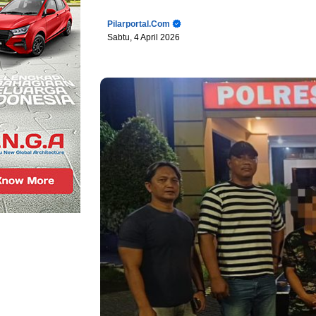
Pilarportal.com
Sabtu, 4 April 2026