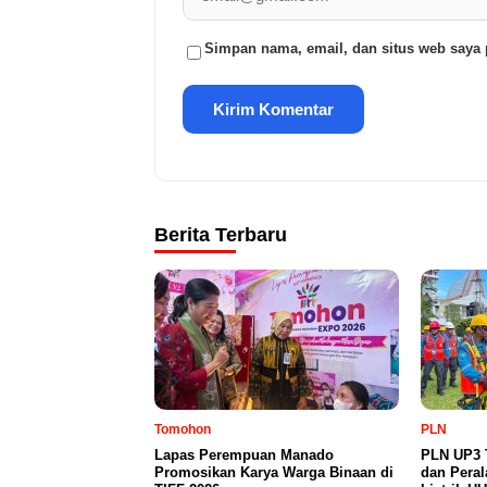
Simpan nama, email, dan situs web saya 
Berita Terbaru
Tomohon
PLN
Lapas Perempuan Manado
PLN UP3 
Promosikan Karya Warga Binaan di
dan Peral