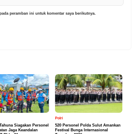
pada peramban ini untuk komentar saya berikutnya.
Polri
Tahuna Siagakan Personel
520 Personel Polda Sulut Amankan
atan Jaga Keandalan
Festival Bunga Internasional