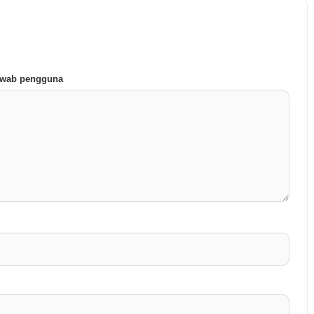
jawab pengguna