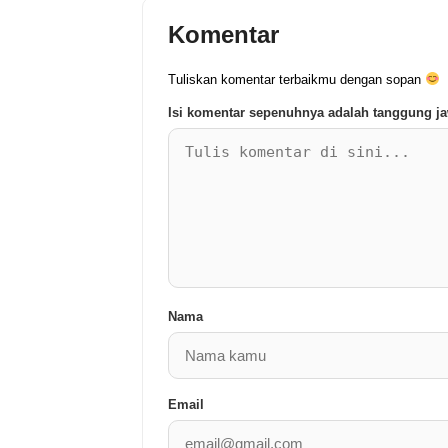
Komentar
Tuliskan komentar terbaikmu dengan sopan
Isi komentar sepenuhnya adalah tanggung 
Nama
Email