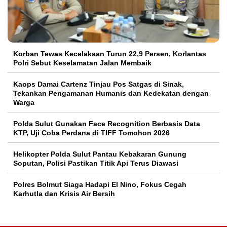
Korban Tewas Kecelakaan Turun 22,9 Persen, Korlantas
Polri Sebut Keselamatan Jalan Membaik
Kaops Damai Cartenz Tinjau Pos Satgas di Sinak,
Tekankan Pengamanan Humanis dan Kedekatan dengan
Warga
Polda Sulut Gunakan Face Recognition Berbasis Data
KTP, Uji Coba Perdana di TIFF Tomohon 2026
Helikopter Polda Sulut Pantau Kebakaran Gunung
Soputan, Polisi Pastikan Titik Api Terus Diawasi
Polres Bolmut Siaga Hadapi El Nino, Fokus Cegah
Karhutla dan Krisis Air Bersih