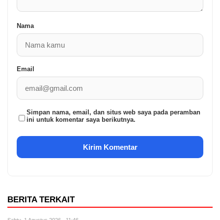
Nama
Email
Simpan nama, email, dan situs web saya pada peramban
ini untuk komentar saya berikutnya.
BERITA TERKAIT