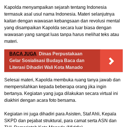
Kapolda menyampaikan sejarah tentang Indonesia
termasuk asal usul nama Indonesia. Materi selanjutnya
kaitan dengan wawasan kebangsaan dan revolusi mental
yang disampaikan Kapolda secara luar biasa dengan
wawasan yang sangat luas tanpa harus melihat teks atau
materi.
BACA JUGA
Dinas Perpustakaan
Gelar Sosialisasi Budaya Baca dan
Literasi Dihadiri Wali Kota Manado
Selesai materi, Kapolda membuka ruang tanya jawab dan
mempersilahkan kepada beberapa orang jika ingin
bertanya. Kegiatan yang juga dilakukan secara virtual ini
diakhiri dengan acara foto bersama.
Kegiatan ini juga dihadiri para Asisten, Staf Ahli, Kepala
SKPD dan pejabat struktural, para camat serta ASN dan