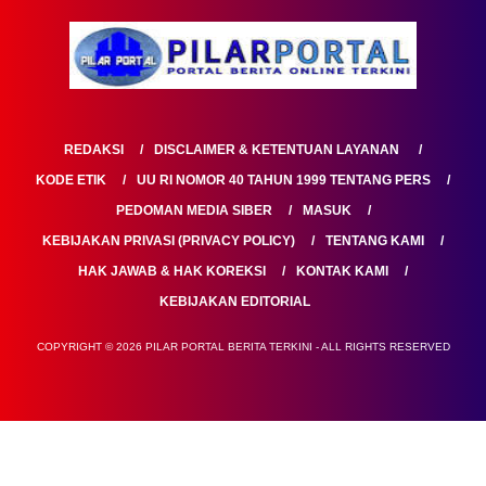
REDAKSI
DISCLAIMER & KETENTUAN LAYANAN
KODE ETIK
UU RI NOMOR 40 TAHUN 1999 TENTANG PERS
PEDOMAN MEDIA SIBER
MASUK
KEBIJAKAN PRIVASI (PRIVACY POLICY)
TENTANG KAMI
HAK JAWAB & HAK KOREKSI
KONTAK KAMI
KEBIJAKAN EDITORIAL
COPYRIGHT © 2026 PILAR PORTAL BERITA TERKINI - ALL RIGHTS RESERVED