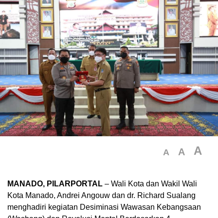
A
A
A
MANADO, PILARPORTAL
– Wali Kota dan Wakil Wali
Kota Manado, Andrei Angouw dan dr. Richard Sualang
menghadiri kegiatan Desiminasi Wawasan Kebangsaan