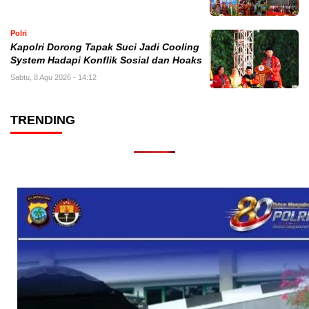
Polri
Kapolri Dorong Tapak Suci Jadi Cooling
System Hadapi Konflik Sosial dan Hoaks
Sabtu, 8 Agu 2026 - 14:12
TRENDING