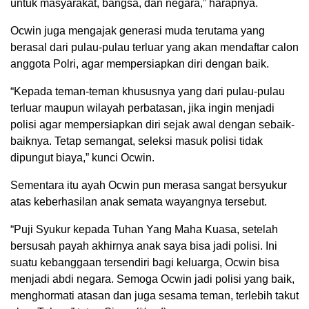
untuk masyarakat, bangsa, dan negara,” harapnya.
Ocwin juga mengajak generasi muda terutama yang
berasal dari pulau-pulau terluar yang akan mendaftar calon
anggota Polri, agar mempersiapkan diri dengan baik.
“Kepada teman-teman khususnya yang dari pulau-pulau
terluar maupun wilayah perbatasan, jika ingin menjadi
polisi agar mempersiapkan diri sejak awal dengan sebaik-
baiknya. Tetap semangat, seleksi masuk polisi tidak
dipungut biaya,” kunci Ocwin.
Sementara itu ayah Ocwin pun merasa sangat bersyukur
atas keberhasilan anak semata wayangnya tersebut.
“Puji Syukur kepada Tuhan Yang Maha Kuasa, setelah
bersusah payah akhirnya anak saya bisa jadi polisi. Ini
suatu kebanggaan tersendiri bagi keluarga, Ocwin bisa
menjadi abdi negara. Semoga Ocwin jadi polisi yang baik,
menghormati atasan dan juga sesama teman, terlebih takut