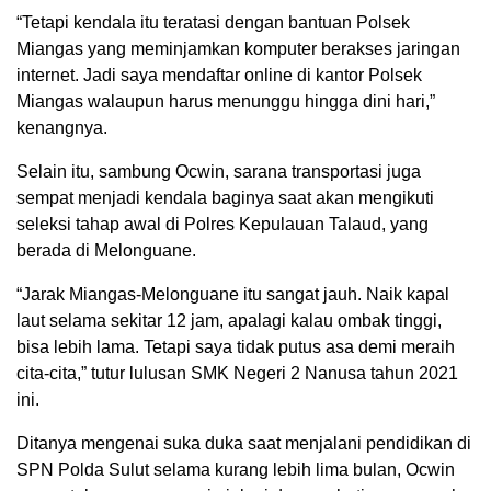
“Tetapi kendala itu teratasi dengan bantuan Polsek
Miangas yang meminjamkan komputer berakses jaringan
internet. Jadi saya mendaftar online di kantor Polsek
Miangas walaupun harus menunggu hingga dini hari,”
kenangnya.
Selain itu, sambung Ocwin, sarana transportasi juga
sempat menjadi kendala baginya saat akan mengikuti
seleksi tahap awal di Polres Kepulauan Talaud, yang
berada di Melonguane.
“Jarak Miangas-Melonguane itu sangat jauh. Naik kapal
laut selama sekitar 12 jam, apalagi kalau ombak tinggi,
bisa lebih lama. Tetapi saya tidak putus asa demi meraih
cita-cita,” tutur lulusan SMK Negeri 2 Nanusa tahun 2021
ini.
Ditanya mengenai suka duka saat menjalani pendidikan di
SPN Polda Sulut selama kurang lebih lima bulan, Ocwin