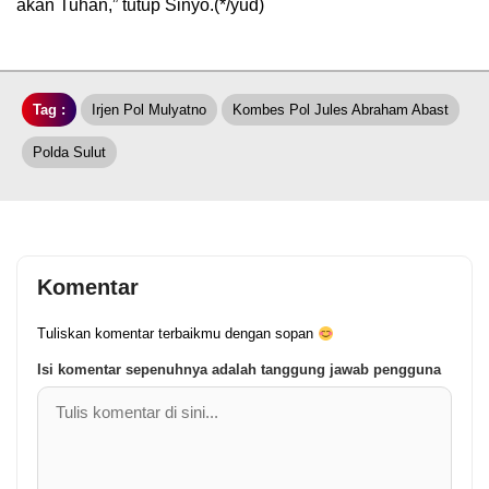
akan Tuhan,” tutup Sinyo.(*/yud)
Tag :
Irjen Pol Mulyatno
Kombes Pol Jules Abraham Abast
Polda Sulut
Komentar
Tuliskan komentar terbaikmu dengan sopan
Isi komentar sepenuhnya adalah tanggung jawab pengguna