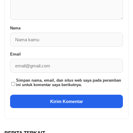
Nama
Email
Simpan nama, email, dan situs web saya pada peramban
ini untuk komentar saya berikutnya.