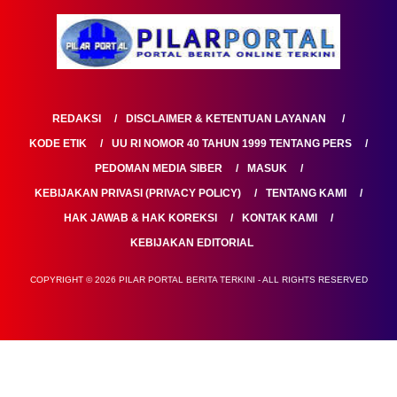
REDAKSI
DISCLAIMER & KETENTUAN LAYANAN
KODE ETIK
UU RI NOMOR 40 TAHUN 1999 TENTANG PERS
PEDOMAN MEDIA SIBER
MASUK
KEBIJAKAN PRIVASI (PRIVACY POLICY)
TENTANG KAMI
HAK JAWAB & HAK KOREKSI
KONTAK KAMI
KEBIJAKAN EDITORIAL
COPYRIGHT © 2026 PILAR PORTAL BERITA TERKINI - ALL RIGHTS RESERVED