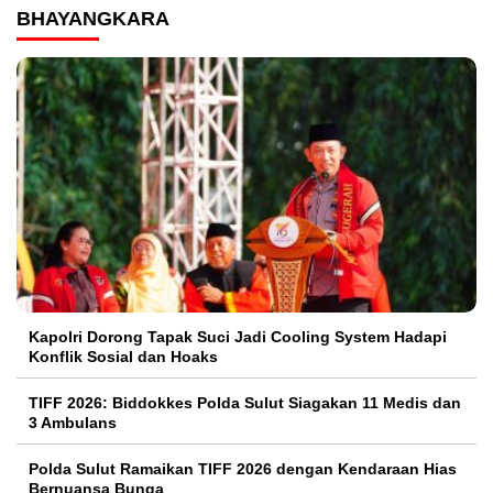
BHAYANGKARA
Kapolri Dorong Tapak Suci Jadi Cooling System Hadapi
Konflik Sosial dan Hoaks
TIFF 2026: Biddokkes Polda Sulut Siagakan 11 Medis dan
3 Ambulans
Polda Sulut Ramaikan TIFF 2026 dengan Kendaraan Hias
Bernuansa Bunga