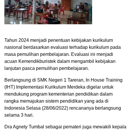
Tahun 2024 menjadi penentuan kebijakan kurikulum
nasional berdasarkan evaluasi terhadap kurikulum pada
masa pemulihan pembelajaran. Evaluasi ini menjadi
acuan Kemendikburistek dalam mengambil kebijakan
lanjutan pasca pemulihan pembelajaran.
Berlangsung di SMK Negeri 1 Tareran, In House Training
(IHT) Implementasi Kurikulum Merdeka digelar untuk
mendukung program kementerian pendidikan dalam
rangka memajukan sistem pendidikan yang ada di
Indonesia Selasa (28/06/2022) rencananya berlangsung
selama 3 hari.
Dra Agnety Tumbal sebagai pemateri juga mewakili kepala