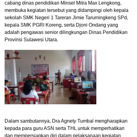
cabang dinas pendidikan Minsel Mitra Max Lengkong,
membuka kegiatan tersebut yang didampingi oleh kepala
sekolah SMK Negeri 1 Tareran Jimie Tarumingkeng SPd,
kepala SMK PGRI Koreng, serta Djoni Ondang yang
adalah pengawas senior dilingkungan Dinas Pendidikan
Provinsi Sulawesi Utara.
Dalam sambutannya, Dra Agnety Tumbal mengharapkan
kepada para guru ASN serta THL untuk memperhatikan
dan mempersiapkan diri dalam pelaksanaan kegiatan