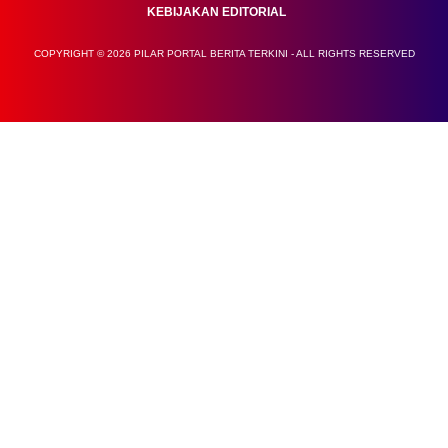
KEBIJAKAN EDITORIAL
COPYRIGHT © 2026 PILAR PORTAL BERITA TERKINI - ALL RIGHTS RESERVED