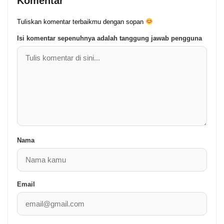
Komentar
Tuliskan komentar terbaikmu dengan sopan
Isi komentar sepenuhnya adalah tanggung jawab pengguna
Nama
Email