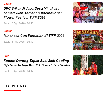
Daerah
DPC Srikandi Jaga Desa Minahasa
Semarakkan Tomohon International
Flower Festival TIFF 2026
Sabtu, 8 Agu 2026 - 20:28
Daerah
Minahasa Curi Perhatian di TIFF 2026
Sabtu, 8 Agu 2026 - 16:40
Polri
Kapolri Dorong Tapak Suci Jadi Cooling
System Hadapi Konflik Sosial dan Hoaks
Sabtu, 8 Agu 2026 - 14:12
TRENDING