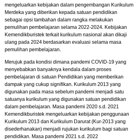
mengeluarkan kebijakan dalam pengembangan Kurikulum
Merdeka yang diberikan kepada satuan pendidikan
sebagai opsi tambahan dalam rangka melakukan
pemulihan pembelajaran selama 2022-2024. Kebijakan
Kemendikburistek terkait kurikulum nasional akan dikaji
ulang pada 2024 berdasarkan evaluasi selama masa
pemulihan pembelajaran.
Merujuk pada kondisi dimana pandemi COVID-19 yang
menyebabkan banyaknya kendala dalam proses
pembelajaran di satuan Pendidikan yang memberikan
dampak yang cukup signifikan. Kurikulum 2013 yang
digunakan pada masa sebelum pandemi menjadi satu
satuanya kurikulum yang digunakan satuan pendidikan
dalam pembelajaran. Masa pandemi 2020 s.d. 2021
Kemendikburistek mengeluarkan kebijakan penggunaan
Kurikulum 2013 dan Kurikulum Darurat (Kur-2013 yang
disederhanakan) menjadi rujukan kurikulum bagi satuan
pendidikan. Masa pandemi 2021 s.d. 2022