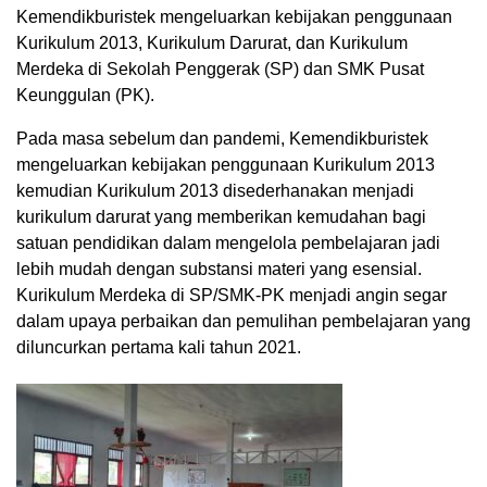
Kemendikburistek mengeluarkan kebijakan penggunaan
Kurikulum 2013, Kurikulum Darurat, dan Kurikulum
Merdeka di Sekolah Penggerak (SP) dan SMK Pusat
Keunggulan (PK).
Pada masa sebelum dan pandemi, Kemendikburistek
mengeluarkan kebijakan penggunaan Kurikulum 2013
kemudian Kurikulum 2013 disederhanakan menjadi
kurikulum darurat yang memberikan kemudahan bagi
satuan pendidikan dalam mengelola pembelajaran jadi
lebih mudah dengan substansi materi yang esensial.
Kurikulum Merdeka di SP/SMK-PK menjadi angin segar
dalam upaya perbaikan dan pemulihan pembelajaran yang
diluncurkan pertama kali tahun 2021.