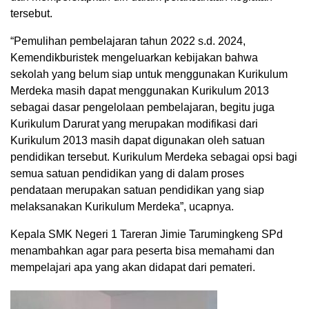
tersebut.
“Pemulihan pembelajaran tahun 2022 s.d. 2024,
Kemendikburistek mengeluarkan kebijakan bahwa
sekolah yang belum siap untuk menggunakan Kurikulum
Merdeka masih dapat menggunakan Kurikulum 2013
sebagai dasar pengelolaan pembelajaran, begitu juga
Kurikulum Darurat yang merupakan modifikasi dari
Kurikulum 2013 masih dapat digunakan oleh satuan
pendidikan tersebut. Kurikulum Merdeka sebagai opsi bagi
semua satuan pendidikan yang di dalam proses
pendataan merupakan satuan pendidikan yang siap
melaksanakan Kurikulum Merdeka”, ucapnya.
Kepala SMK Negeri 1 Tareran Jimie Tarumingkeng SPd
menambahkan agar para peserta bisa memahami dan
mempelajari apa yang akan didapat dari pemateri.