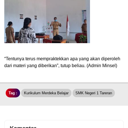
“Tentunya terus mempraktekkan apa yang akan diperoleh
dari materi yang diberikan”, tutup beliau. (Admin Minsel)
Tag :
Kurikulum Merdeka Belajar
SMK Negeri 1 Tareran