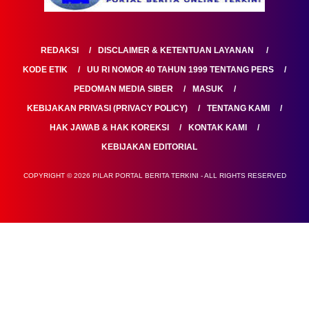
REDAKSI
DISCLAIMER & KETENTUAN LAYANAN
KODE ETIK
UU RI NOMOR 40 TAHUN 1999 TENTANG PERS
PEDOMAN MEDIA SIBER
MASUK
KEBIJAKAN PRIVASI (PRIVACY POLICY)
TENTANG KAMI
HAK JAWAB & HAK KOREKSI
KONTAK KAMI
KEBIJAKAN EDITORIAL
COPYRIGHT © 2026 PILAR PORTAL BERITA TERKINI - ALL RIGHTS RESERVED