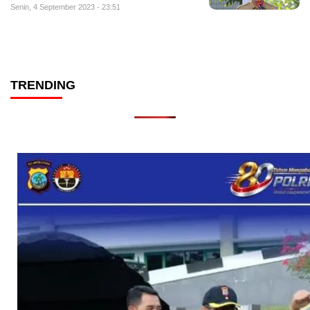
Senin, 4 September 2023 - 23:51
TRENDING