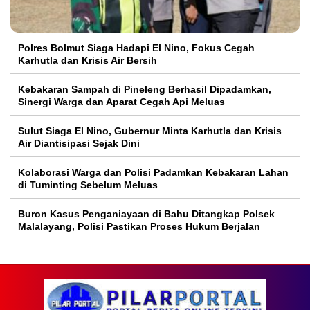
Polres Bolmut Siaga Hadapi El Nino, Fokus Cegah
Karhutla dan Krisis Air Bersih
Kebakaran Sampah di Pineleng Berhasil Dipadamkan,
Sinergi Warga dan Aparat Cegah Api Meluas
Sulut Siaga El Nino, Gubernur Minta Karhutla dan Krisis
Air Diantisipasi Sejak Dini
Kolaborasi Warga dan Polisi Padamkan Kebakaran Lahan
di Tuminting Sebelum Meluas
Buron Kasus Penganiayaan di Bahu Ditangkap Polsek
Malalayang, Polisi Pastikan Proses Hukum Berjalan