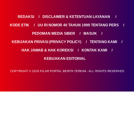
REDAKSI
DISCLAIMER & KETENTUAN LAYANAN
KODE ETIK
UU RI NOMOR 40 TAHUN 1999 TENTANG PERS
PEDOMAN MEDIA SIBER
MASUK
KEBIJAKAN PRIVASI (PRIVACY POLICY)
TENTANG KAMI
HAK JAWAB & HAK KOREKSI
KONTAK KAMI
KEBIJAKAN EDITORIAL
COPYRIGHT © 2026 PILAR PORTAL BERITA TERKINI - ALL RIGHTS RESERVED