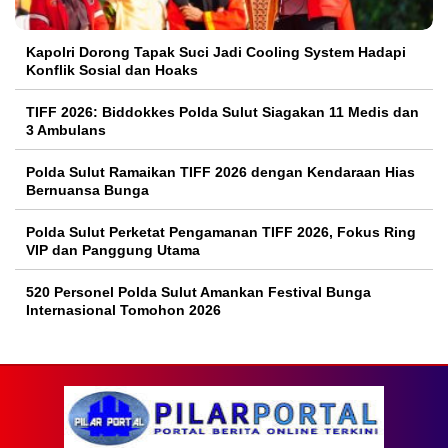
Kapolri Dorong Tapak Suci Jadi Cooling System Hadapi
Konflik Sosial dan Hoaks
TIFF 2026: Biddokkes Polda Sulut Siagakan 11 Medis dan
3 Ambulans
Polda Sulut Ramaikan TIFF 2026 dengan Kendaraan Hias
Bernuansa Bunga
Polda Sulut Perketat Pengamanan TIFF 2026, Fokus Ring
VIP dan Panggung Utama
520 Personel Polda Sulut Amankan Festival Bunga
Internasional Tomohon 2026