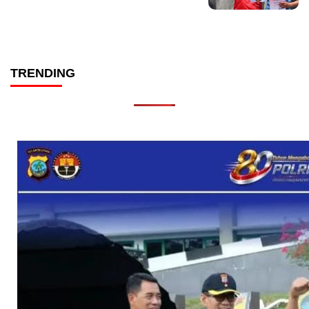
TRENDING