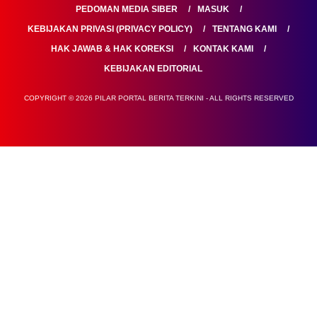
PEDOMAN MEDIA SIBER
MASUK
KEBIJAKAN PRIVASI (PRIVACY POLICY)
TENTANG KAMI
HAK JAWAB & HAK KOREKSI
KONTAK KAMI
KEBIJAKAN EDITORIAL
COPYRIGHT © 2026 PILAR PORTAL BERITA TERKINI - ALL RIGHTS RESERVED