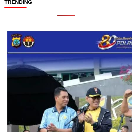
TRENDING