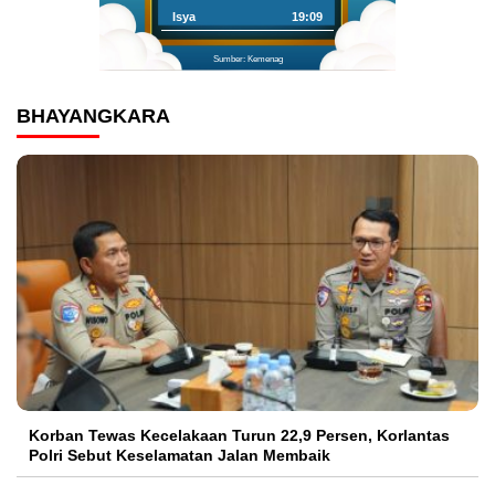
Isya
19:09
Sumber: Kemenag
BHAYANGKARA
Korban Tewas Kecelakaan Turun 22,9 Persen, Korlantas
Polri Sebut Keselamatan Jalan Membaik