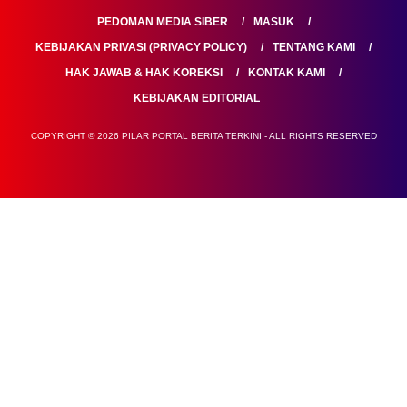
PEDOMAN MEDIA SIBER
MASUK
KEBIJAKAN PRIVASI (PRIVACY POLICY)
TENTANG KAMI
HAK JAWAB & HAK KOREKSI
KONTAK KAMI
KEBIJAKAN EDITORIAL
COPYRIGHT © 2026 PILAR PORTAL BERITA TERKINI - ALL RIGHTS RESERVED