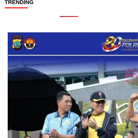
TRENDING