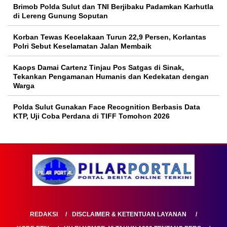
Brimob Polda Sulut dan TNI Berjibaku Padamkan Karhutla
di Lereng Gunung Soputan
Korban Tewas Kecelakaan Turun 22,9 Persen, Korlantas
Polri Sebut Keselamatan Jalan Membaik
Kaops Damai Cartenz Tinjau Pos Satgas di Sinak,
Tekankan Pengamanan Humanis dan Kedekatan dengan
Warga
Polda Sulut Gunakan Face Recognition Berbasis Data
KTP, Uji Coba Perdana di TIFF Tomohon 2026
REDAKSI
DISCLAIMER & KETENTUAN LAYANAN