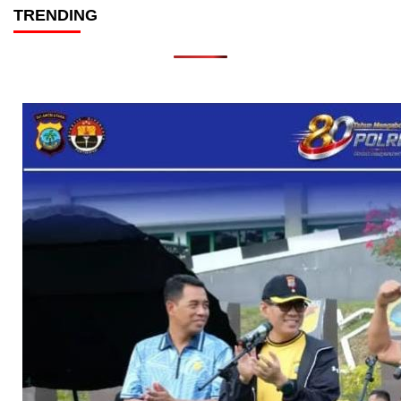
TRENDING