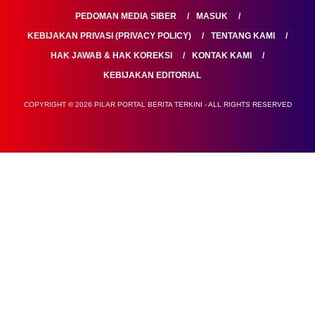
PEDOMAN MEDIA SIBER
MASUK
KEBIJAKAN PRIVASI (PRIVACY POLICY)
TENTANG KAMI
HAK JAWAB & HAK KOREKSI
KONTAK KAMI
KEBIJAKAN EDITORIAL
COPYRIGHT © 2026 PILAR PORTAL BERITA TERKINI - ALL RIGHTS RESERVED