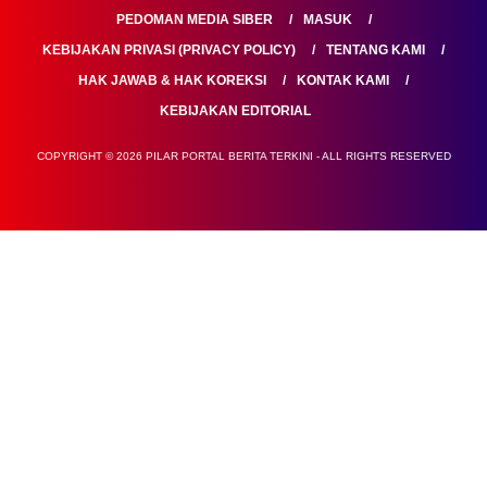
PEDOMAN MEDIA SIBER
MASUK
KEBIJAKAN PRIVASI (PRIVACY POLICY)
TENTANG KAMI
HAK JAWAB & HAK KOREKSI
KONTAK KAMI
KEBIJAKAN EDITORIAL
COPYRIGHT © 2026 PILAR PORTAL BERITA TERKINI - ALL RIGHTS RESERVED