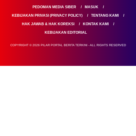
PEDOMAN MEDIA SIBER
MASUK
KEBIJAKAN PRIVASI (PRIVACY POLICY)
TENTANG KAMI
HAK JAWAB & HAK KOREKSI
KONTAK KAMI
KEBIJAKAN EDITORIAL
COPYRIGHT © 2026 PILAR PORTAL BERITA TERKINI - ALL RIGHTS RESERVED