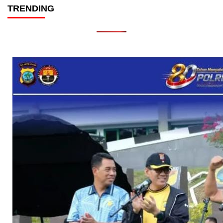
TRENDING