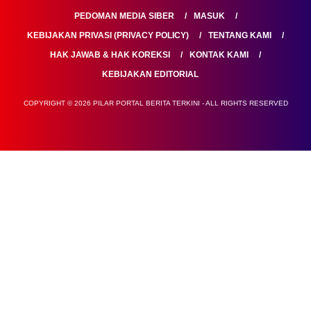
PEDOMAN MEDIA SIBER
MASUK
KEBIJAKAN PRIVASI (PRIVACY POLICY)
TENTANG KAMI
HAK JAWAB & HAK KOREKSI
KONTAK KAMI
KEBIJAKAN EDITORIAL
COPYRIGHT © 2026 PILAR PORTAL BERITA TERKINI - ALL RIGHTS RESERVED