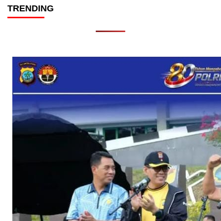
TRENDING