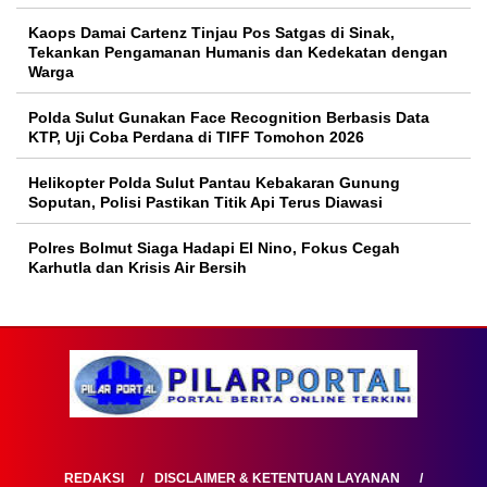
Kaops Damai Cartenz Tinjau Pos Satgas di Sinak,
Tekankan Pengamanan Humanis dan Kedekatan dengan
Warga
Polda Sulut Gunakan Face Recognition Berbasis Data
KTP, Uji Coba Perdana di TIFF Tomohon 2026
Helikopter Polda Sulut Pantau Kebakaran Gunung
Soputan, Polisi Pastikan Titik Api Terus Diawasi
Polres Bolmut Siaga Hadapi El Nino, Fokus Cegah
Karhutla dan Krisis Air Bersih
REDAKSI
DISCLAIMER & KETENTUAN LAYANAN