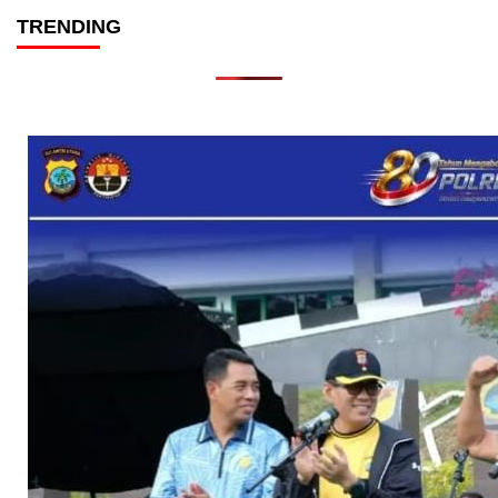
TRENDING