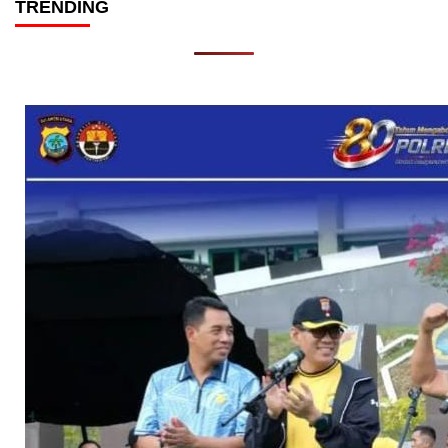
TRENDING