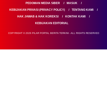
PEDOMAN MEDIA SIBER
MASUK
KEBIJAKAN PRIVASI (PRIVACY POLICY)
TENTANG KAMI
HAK JAWAB & HAK KOREKSI
KONTAK KAMI
KEBIJAKAN EDITORIAL
COPYRIGHT © 2026 PILAR PORTAL BERITA TERKINI - ALL RIGHTS RESERVED