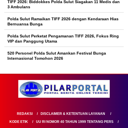
TIFF 2026: Biddokkes Polda Sulut Siagakan 11 Medis dan
3 Ambulans
Polda Sulut Ramaikan TIFF 2026 dengan Kendaraan Hias
Bernuansa Bunga
Polda Sulut Perketat Pengamanan TIFF 2026, Fokus Ring
VIP dan Panggung Utama
520 Personel Polda Sulut Amankan Festival Bunga
Internasional Tomohon 2026
REDAKSI
DISCLAIMER & KETENTUAN LAYANAN
KODE ETIK
UU RI NOMOR 40 TAHUN 1999 TENTANG PERS