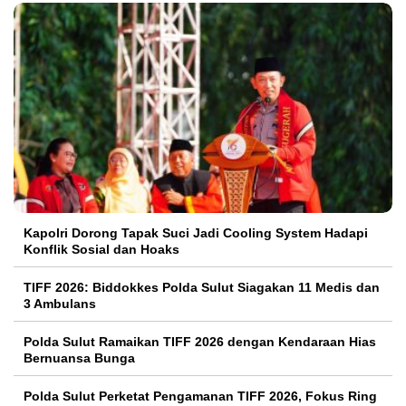
Kapolri Dorong Tapak Suci Jadi Cooling System Hadapi
Konflik Sosial dan Hoaks
TIFF 2026: Biddokkes Polda Sulut Siagakan 11 Medis dan
3 Ambulans
Polda Sulut Ramaikan TIFF 2026 dengan Kendaraan Hias
Bernuansa Bunga
Polda Sulut Perketat Pengamanan TIFF 2026, Fokus Ring