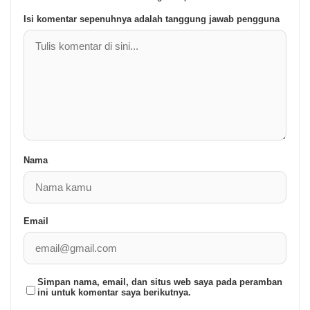
Isi komentar sepenuhnya adalah tanggung jawab pengguna
Nama
Email
Simpan nama, email, dan situs web saya pada peramban
ini untuk komentar saya berikutnya.