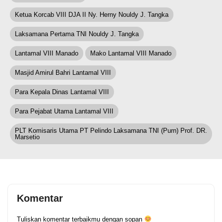
Ketua Korcab VIII DJA II Ny. Herny Nouldy J. Tangka
Laksamana Pertama TNI Nouldy J. Tangka
Lantamal VIII Manado
Mako Lantamal VIII Manado
Masjid Amirul Bahri Lantamal VIII
Para Kepala Dinas Lantamal VIII
Para Pejabat Utama Lantamal VIII
PLT Komisaris Utama PT Pelindo Laksamana TNI (Purn) Prof. DR.
Marsetio
Komentar
Tuliskan komentar terbaikmu dengan sopan