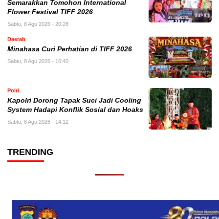
Semarakkan Tomohon International
Flower Festival TIFF 2026
Sabtu, 8 Agu 2026 - 20:28
Daerah
Minahasa Curi Perhatian di TIFF 2026
Sabtu, 8 Agu 2026 - 16:40
Polri
Kapolri Dorong Tapak Suci Jadi Cooling
System Hadapi Konflik Sosial dan Hoaks
Sabtu, 8 Agu 2026 - 14:12
TRENDING