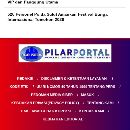
VIP dan Panggung Utama
520 Personel Polda Sulut Amankan Festival Bunga
Internasional Tomohon 2026
REDAKSI
DISCLAIMER & KETENTUAN LAYANAN
KODE ETIK
UU RI NOMOR 40 TAHUN 1999 TENTANG PERS
PEDOMAN MEDIA SIBER
MASUK
KEBIJAKAN PRIVASI (PRIVACY POLICY)
TENTANG KAMI
HAK JAWAB & HAK KOREKSI
KONTAK KAMI
KEBIJAKAN EDITORIAL