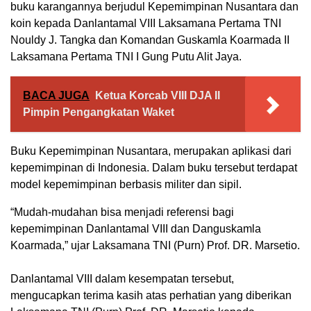
buku karangannya berjudul Kepemimpinan Nusantara dan
koin kepada Danlantamal VIII Laksamana Pertama TNI
Nouldy J. Tangka dan Komandan Guskamla Koarmada II
Laksamana Pertama TNI I Gung Putu Alit Jaya.
BACA JUGA
Ketua Korcab VIII DJA II
Pimpin Pengangkatan Waket
Buku Kepemimpinan Nusantara, merupakan aplikasi dari
kepemimpinan di Indonesia. Dalam buku tersebut terdapat
model kepemimpinan berbasis militer dan sipil.
“Mudah-mudahan bisa menjadi referensi bagi
kepemimpinan Danlantamal VIII dan Danguskamla
Koarmada,” ujar Laksamana TNI (Purn) Prof. DR. Marsetio.
Danlantamal VIII dalam kesempatan tersebut,
mengucapkan terima kasih atas perhatian yang diberikan