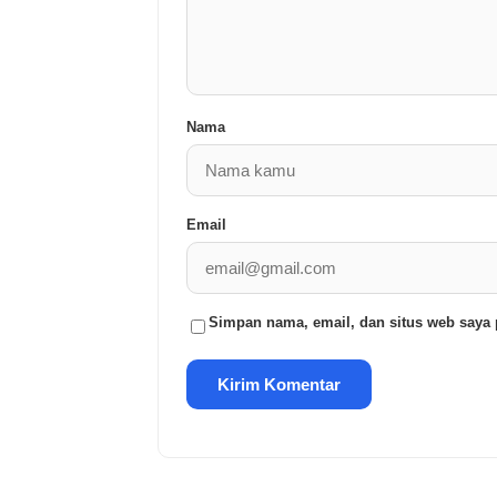
Nama
Email
Simpan nama, email, dan situs web saya 