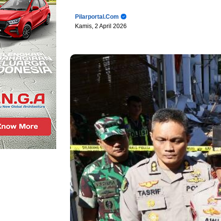
Pilarportal.com
Kamis, 2 April 2026