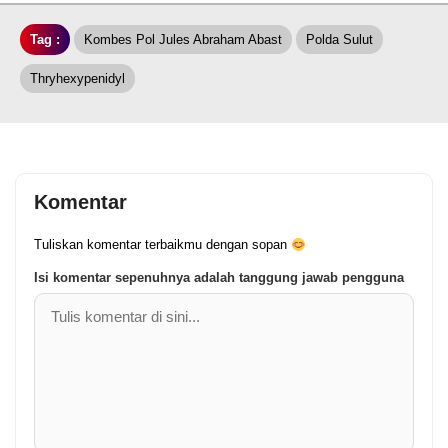
Tag :
Kombes Pol Jules Abraham Abast
Polda Sulut
Thryhexypenidyl
Komentar
Tuliskan komentar terbaikmu dengan sopan
Isi komentar sepenuhnya adalah tanggung jawab pengguna