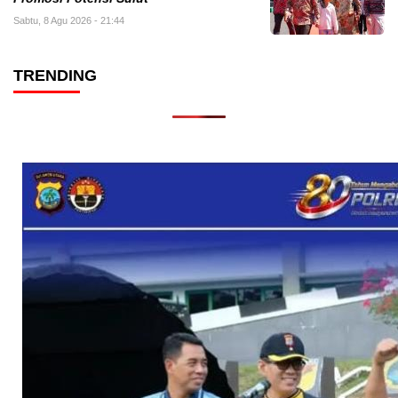
Sabtu, 8 Agu 2026 - 21:44
TRENDING