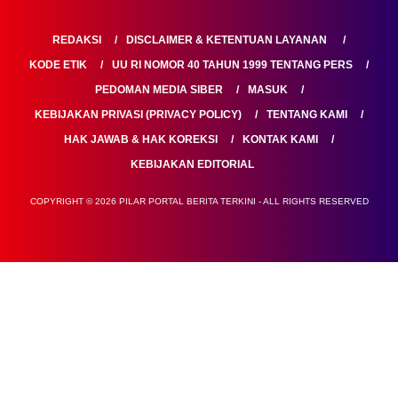
REDAKSI
DISCLAIMER & KETENTUAN LAYANAN
KODE ETIK
UU RI NOMOR 40 TAHUN 1999 TENTANG PERS
PEDOMAN MEDIA SIBER
MASUK
KEBIJAKAN PRIVASI (PRIVACY POLICY)
TENTANG KAMI
HAK JAWAB & HAK KOREKSI
KONTAK KAMI
KEBIJAKAN EDITORIAL
COPYRIGHT © 2026 PILAR PORTAL BERITA TERKINI - ALL RIGHTS RESERVED