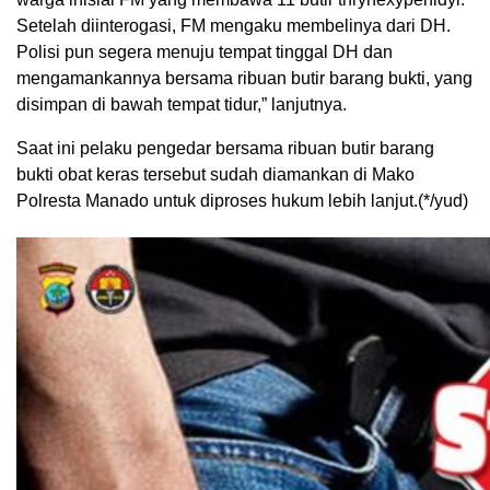
Setelah diinterogasi, FM mengaku membelinya dari DH.
Polisi pun segera menuju tempat tinggal DH dan
mengamankannya bersama ribuan butir barang bukti, yang
disimpan di bawah tempat tidur,” lanjutnya.
Saat ini pelaku pengedar bersama ribuan butir barang
bukti obat keras tersebut sudah diamankan di Mako
Polresta Manado untuk diproses hukum lebih lanjut.(*/yud)