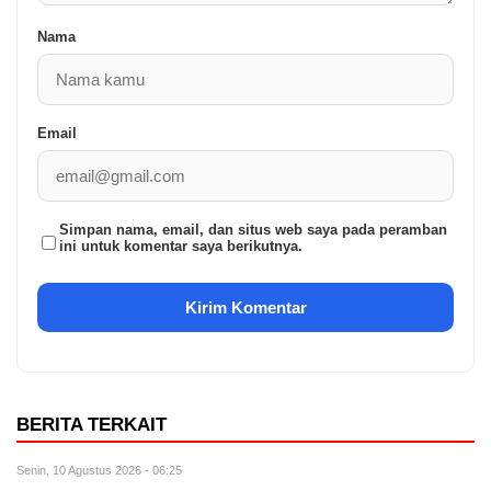
Nama
Email
Simpan nama, email, dan situs web saya pada peramban
ini untuk komentar saya berikutnya.
BERITA TERKAIT
Senin, 10 Agustus 2026 - 06:25