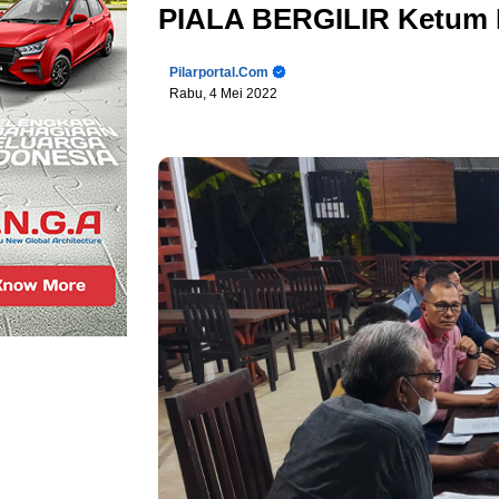
PIALA BERGILIR Ketum
Pilarportal.com
Rabu, 4 Mei 2022