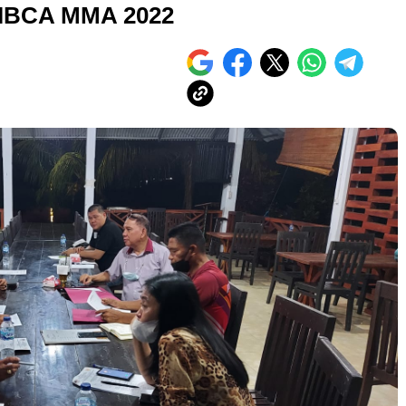
 IBCA MMA 2022