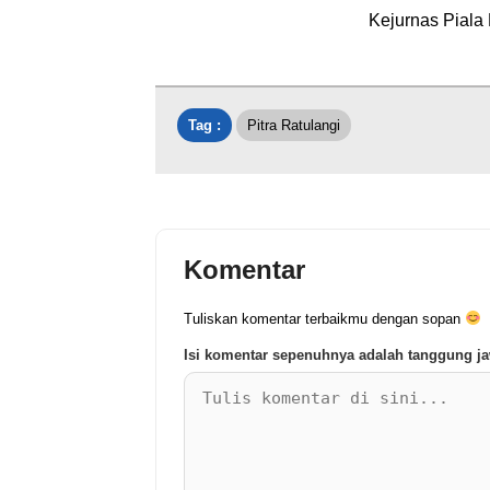
Kejurnas Pial
Tag :
Pitra Ratulangi
Komentar
Tuliskan komentar terbaikmu dengan sopan
Isi komentar sepenuhnya adalah tanggung 