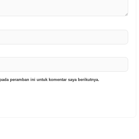
pada peramban ini untuk komentar saya berikutnya.