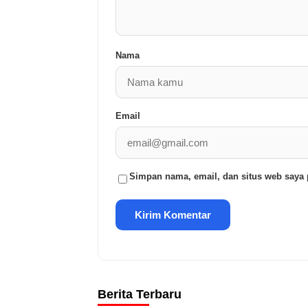
Nama
Email
Simpan nama, email, dan situs web saya 
Berita Terbaru