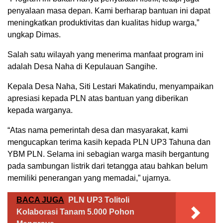
penyalaan masa depan. Kami berharap bantuan ini dapat
meningkatkan produktivitas dan kualitas hidup warga,”
ungkap Dimas.
Salah satu wilayah yang menerima manfaat program ini
adalah Desa Naha di Kepulauan Sangihe.
Kepala Desa Naha,
Siti Lestari Makatindu
, menyampaikan
apresiasi kepada PLN atas bantuan yang diberikan
kepada warganya.
“Atas nama pemerintah desa dan masyarakat, kami
mengucapkan terima kasih kepada PLN UP3 Tahuna dan
YBM PLN. Selama ini sebagian warga masih bergantung
pada sambungan listrik dari tetangga atau bahkan belum
memiliki penerangan yang memadai,” ujarnya.
BACA JUGA
PLN UP3 Tolitoli
Kolaborasi Tanam 5.000 Pohon