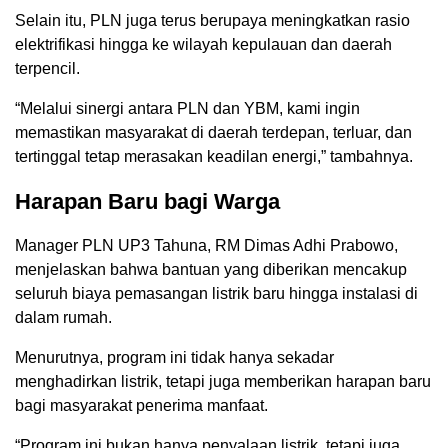
Selain itu, PLN juga terus berupaya meningkatkan rasio
elektrifikasi hingga ke wilayah kepulauan dan daerah
terpencil.
“Melalui sinergi antara PLN dan YBM, kami ingin
memastikan masyarakat di daerah terdepan, terluar, dan
tertinggal tetap merasakan keadilan energi,” tambahnya.
Harapan Baru bagi Warga
Manager PLN UP3 Tahuna,
RM Dimas Adhi Prabowo
,
menjelaskan bahwa bantuan yang diberikan mencakup
seluruh biaya pemasangan listrik baru hingga instalasi di
dalam rumah.
Menurutnya, program ini tidak hanya sekadar
menghadirkan listrik, tetapi juga memberikan harapan baru
bagi masyarakat penerima manfaat.
“Program ini bukan hanya penyalaan listrik, tetapi juga