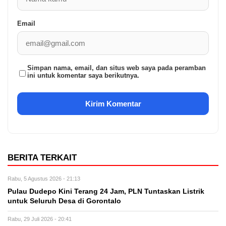
Email
Simpan nama, email, dan situs web saya pada peramban
ini untuk komentar saya berikutnya.
BERITA TERKAIT
Rabu, 5 Agustus 2026 - 21:13
Pulau Dudepo Kini Terang 24 Jam, PLN Tuntaskan Listrik
untuk Seluruh Desa di Gorontalo
Rabu, 29 Juli 2026 - 20:41