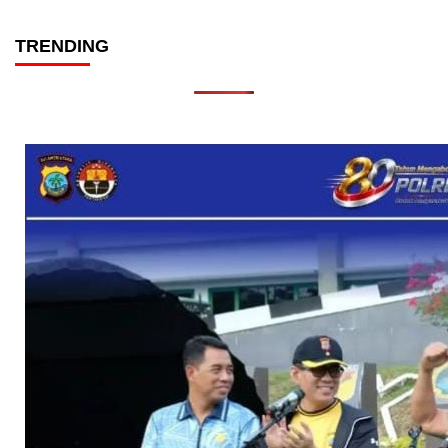
TRENDING