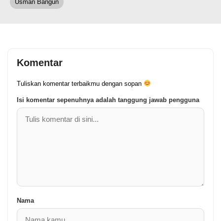
Usman Bangun
Komentar
Tuliskan komentar terbaikmu dengan sopan
Isi komentar sepenuhnya adalah tanggung jawab pengguna
Nama