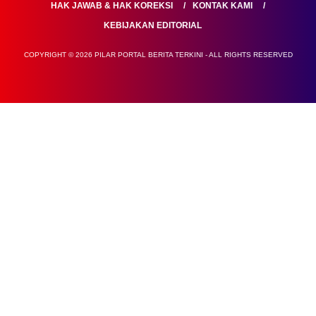
HAK JAWAB & HAK KOREKSI
KONTAK KAMI
KEBIJAKAN EDITORIAL
COPYRIGHT © 2026 PILAR PORTAL BERITA TERKINI - ALL RIGHTS RESERVED