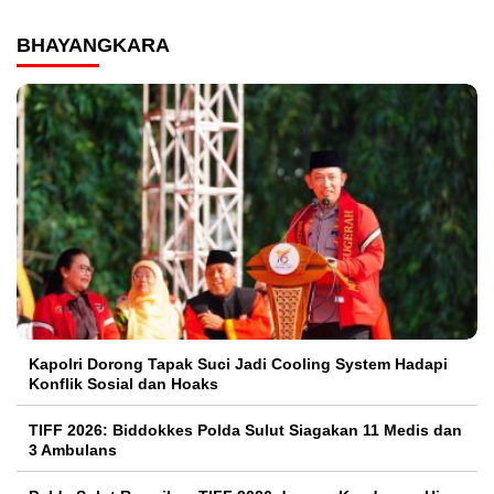
BHAYANGKARA
Kapolri Dorong Tapak Suci Jadi Cooling System Hadapi
Konflik Sosial dan Hoaks
TIFF 2026: Biddokkes Polda Sulut Siagakan 11 Medis dan
3 Ambulans