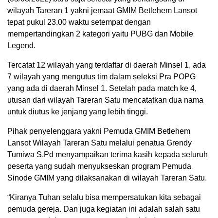
wilayah Tareran 1 yakni jemaat GMIM Betlehem Lansot
tepat pukul 23.00 waktu setempat dengan
mempertandingkan 2 kategori yaitu PUBG dan Mobile
Legend.
Tercatat 12 wilayah yang terdaftar di daerah Minsel 1, ada
7 wilayah yang mengutus tim dalam seleksi Pra POPG
yang ada di daerah Minsel 1. Setelah pada match ke 4,
utusan dari wilayah Tareran Satu mencatatkan dua nama
untuk diutus ke jenjang yang lebih tinggi.
Pihak penyelenggara yakni Pemuda GMIM Betlehem
Lansot Wilayah Tareran Satu melalui penatua Grendy
Tumiwa S.Pd menyampaikan terima kasih kepada seluruh
peserta yang sudah menyukseskan program Pemuda
Sinode GMIM yang dilaksanakan di wilayah Tareran Satu.
“Kiranya Tuhan selalu bisa mempersatukan kita sebagai
pemuda gereja. Dan juga kegiatan ini adalah salah satu