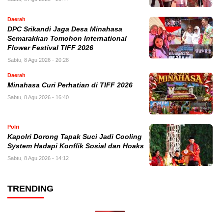
Daerah
DPC Srikandi Jaga Desa Minahasa
Semarakkan Tomohon International
Flower Festival TIFF 2026
Sabtu, 8 Agu 2026 - 20:28
Daerah
Minahasa Curi Perhatian di TIFF 2026
Sabtu, 8 Agu 2026 - 16:40
Polri
Kapolri Dorong Tapak Suci Jadi Cooling
System Hadapi Konflik Sosial dan Hoaks
Sabtu, 8 Agu 2026 - 14:12
TRENDING