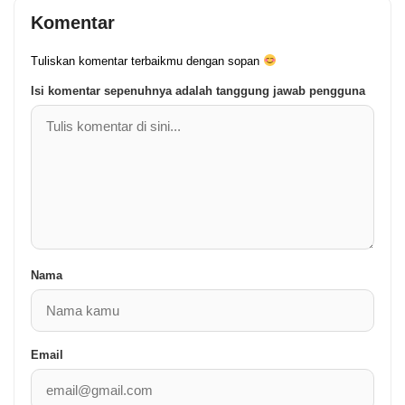
Komentar
Tuliskan komentar terbaikmu dengan sopan
Isi komentar sepenuhnya adalah tanggung jawab pengguna
Nama
Email