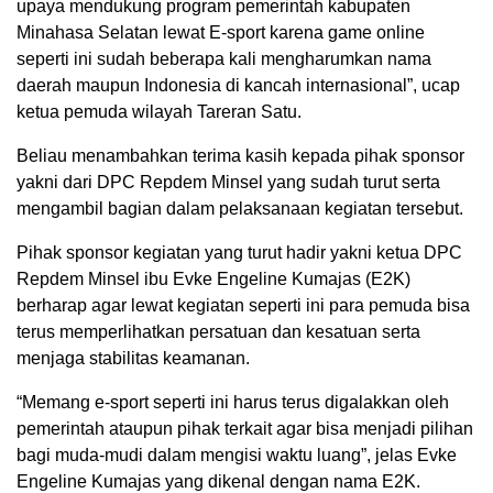
upaya mendukung program pemerintah kabupaten
Minahasa Selatan lewat E-sport karena game online
seperti ini sudah beberapa kali mengharumkan nama
daerah maupun Indonesia di kancah internasional”, ucap
ketua pemuda wilayah Tareran Satu.
Beliau menambahkan terima kasih kepada pihak sponsor
yakni dari DPC Repdem Minsel yang sudah turut serta
mengambil bagian dalam pelaksanaan kegiatan tersebut.
Pihak sponsor kegiatan yang turut hadir yakni ketua DPC
Repdem Minsel ibu Evke Engeline Kumajas (E2K)
berharap agar lewat kegiatan seperti ini para pemuda bisa
terus memperlihatkan persatuan dan kesatuan serta
menjaga stabilitas keamanan.
“Memang e-sport seperti ini harus terus digalakkan oleh
pemerintah ataupun pihak terkait agar bisa menjadi pilihan
bagi muda-mudi dalam mengisi waktu luang”, jelas Evke
Engeline Kumajas yang dikenal dengan nama E2K.