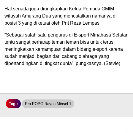
Hal senada juga diungkapkan Ketua Pemuda GMIM
wilayah Amurang Dua yang mencatatkan namanya di
posisi 3 yang diketuai oleh Pnt Reza Lempas.
“Sebagai salah satu pengurus di E-sport Minahasa Selatan
tentu sangat berharap teman teman bisa untuk terus
meningkatkan kemampuan dalam bidang e-sport karena
sudah menjadi bagian dari cabang olahraga yang
dipertandingkan di tingkat dunia”, pungkasnya. (Stevie)
Tag :
Pra POPG Rayon Minsel 1