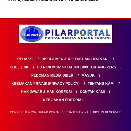
REDAKSI
DISCLAIMER & KETENTUAN LAYANAN
KODE ETIK
UU RI NOMOR 40 TAHUN 1999 TENTANG PERS
PEDOMAN MEDIA SIBER
MASUK
KEBIJAKAN PRIVASI (PRIVACY POLICY)
TENTANG KAMI
HAK JAWAB & HAK KOREKSI
KONTAK KAMI
KEBIJAKAN EDITORIAL
COPYRIGHT © 2026 PILAR PORTAL BERITA TERKINI - ALL RIGHTS RESERVED