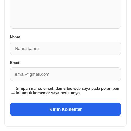
Nama
Email
Simpan nama, email, dan situs web saya pada peramban
ini untuk komentar saya berikutnya.