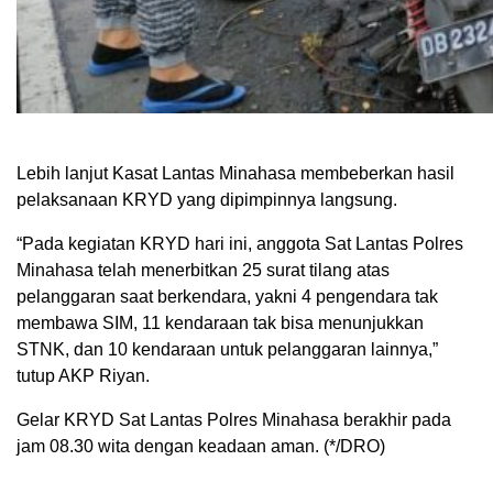
Lebih lanjut Kasat Lantas Minahasa membeberkan hasil
pelaksanaan KRYD yang dipimpinnya langsung.
“Pada kegiatan KRYD hari ini, anggota Sat Lantas Polres
Minahasa telah menerbitkan 25 surat tilang atas
pelanggaran saat berkendara, yakni 4 pengendara tak
membawa SIM, 11 kendaraan tak bisa menunjukkan
STNK, dan 10 kendaraan untuk pelanggaran lainnya,”
tutup AKP Riyan.
Gelar KRYD Sat Lantas Polres Minahasa berakhir pada
jam 08.30 wita dengan keadaan aman. (*/DRO)