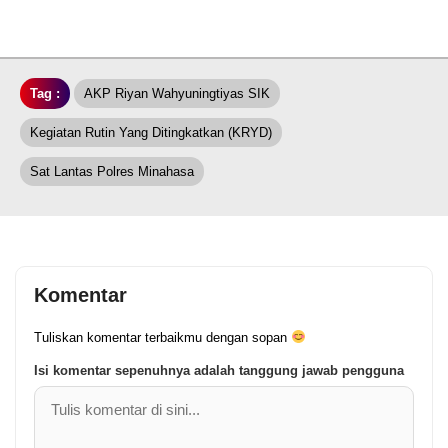
Tag :
AKP Riyan Wahyuningtiyas SIK
Kegiatan Rutin Yang Ditingkatkan (KRYD)
Sat Lantas Polres Minahasa
Komentar
Tuliskan komentar terbaikmu dengan sopan
Isi komentar sepenuhnya adalah tanggung jawab pengguna