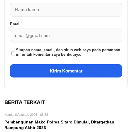
Email
Simpan nama, email, dan situs web saya pada peramban
ini untuk komentar saya berikutnya.
BERITA TERKAIT
Kamis, 6 Agustus 2026 - 06:53
Pembangunan Mako Polres Sitaro Dimulai, Ditargetkan
Rampung Akhir 2026