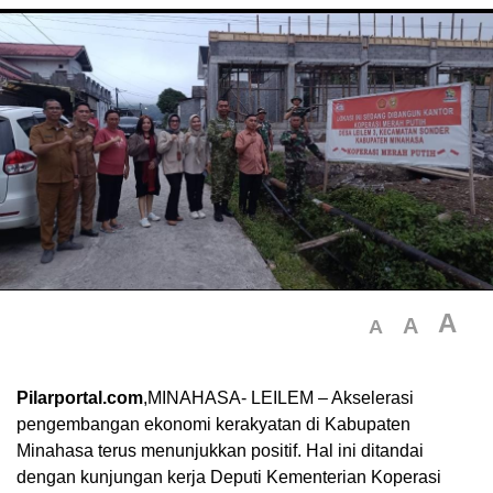
A
A
A
Pilarportal.com
,MINAHASA- ​LEILEM – Akselerasi
pengembangan ekonomi kerakyatan di Kabupaten
Minahasa terus menunjukkan positif. Hal ini ditandai
dengan kunjungan kerja Deputi Kementerian Koperasi