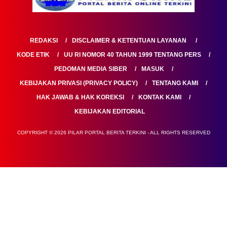
REDAKSI
DISCLAIMER & KETENTUAN LAYANAN
KODE ETIK
UU RI NOMOR 40 TAHUN 1999 TENTANG PERS
PEDOMAN MEDIA SIBER
MASUK
KEBIJAKAN PRIVASI (PRIVACY POLICY)
TENTANG KAMI
HAK JAWAB & HAK KOREKSI
KONTAK KAMI
KEBIJAKAN EDITORIAL
COPYRIGHT © 2026 PILAR PORTAL BERITA TERKINI - ALL RIGHTS RESERVED