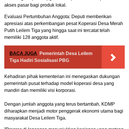
akses pasar bagi produk lokal.
​Evaluasi Pertumbuhan Anggota: Deputi memberikan
apresiasi atas perkembangan pesat Koperasi Desa Merah
Putih Leilem Tiga yang hingga saat ini tercatat telah
memiliki 128 anggota aktif.
BACA JUGA
Pemerintah Desa Leilem
Tiga Hadiri Sosialisasi PBG
​Kehadiran pihak kementerian ini menegaskan dukungan
pemerintah pusat terhadap model koperasi desa yang
mandiri dan memiliki visi korporasi.
Dengan jumlah anggota yang terus bertambah, KDMP
diharapkan menjadi motor penggerak ekonomi utama bagi
masyarakat Desa Leilem Tiga.