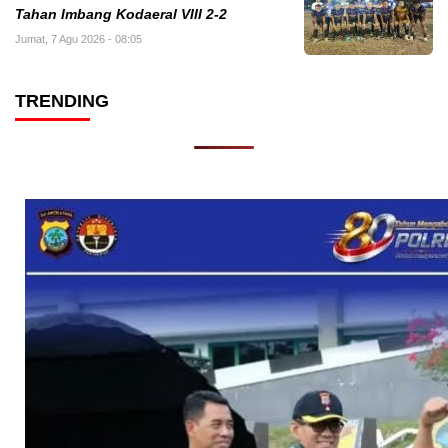
Tahan Imbang Kodaeral VIII 2-2
Jumat, 7 Agu 2026 - 08:05
TRENDING