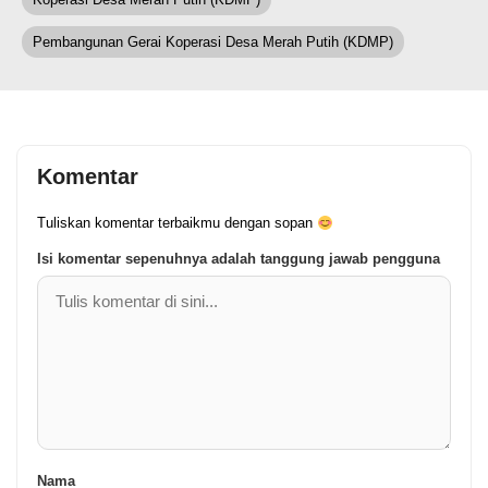
Pembangunan Gerai Koperasi Desa Merah Putih (KDMP)
Komentar
Tuliskan komentar terbaikmu dengan sopan
Isi komentar sepenuhnya adalah tanggung jawab pengguna
Nama