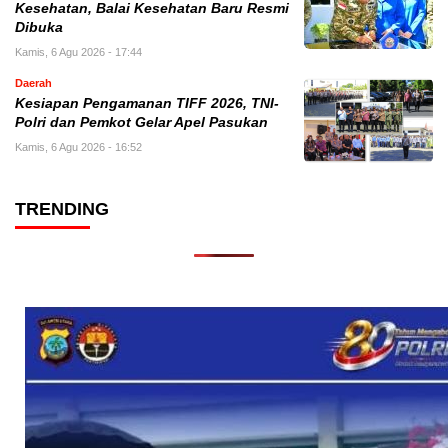
Kesehatan, Balai Kesehatan Baru Resmi
Dibuka
Kamis, 6 Agu 2026 - 17:44
Daerah
Kesiapan Pengamanan TIFF 2026, TNI-
Polri dan Pemkot Gelar Apel Pasukan
Kamis, 6 Agu 2026 - 16:52
TRENDING