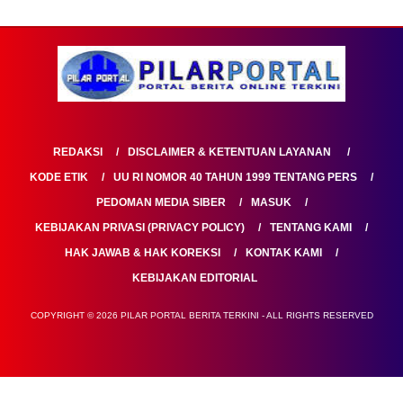
REDAKSI
DISCLAIMER & KETENTUAN LAYANAN
KODE ETIK
UU RI NOMOR 40 TAHUN 1999 TENTANG PERS
PEDOMAN MEDIA SIBER
MASUK
KEBIJAKAN PRIVASI (PRIVACY POLICY)
TENTANG KAMI
HAK JAWAB & HAK KOREKSI
KONTAK KAMI
KEBIJAKAN EDITORIAL
COPYRIGHT © 2026 PILAR PORTAL BERITA TERKINI - ALL RIGHTS RESERVED