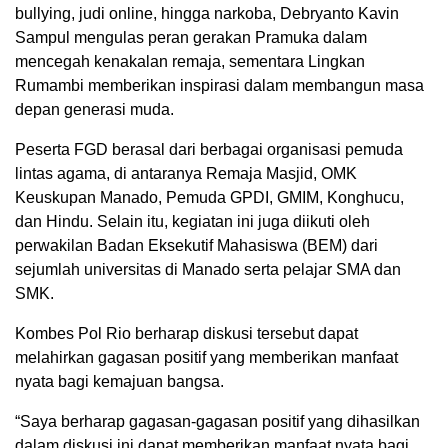
bullying, judi online, hingga narkoba, Debryanto Kavin
Sampul mengulas peran gerakan Pramuka dalam
mencegah kenakalan remaja, sementara Lingkan
Rumambi memberikan inspirasi dalam membangun masa
depan generasi muda.
Peserta FGD berasal dari berbagai organisasi pemuda
lintas agama, di antaranya Remaja Masjid, OMK
Keuskupan Manado, Pemuda GPDI, GMIM, Konghucu,
dan Hindu. Selain itu, kegiatan ini juga diikuti oleh
perwakilan Badan Eksekutif Mahasiswa (BEM) dari
sejumlah universitas di Manado serta pelajar SMA dan
SMK.
Kombes Pol Rio berharap diskusi tersebut dapat
melahirkan gagasan positif yang memberikan manfaat
nyata bagi kemajuan bangsa.
“Saya berharap gagasan-gagasan positif yang dihasilkan
dalam diskusi ini dapat memberikan manfaat nyata bagi