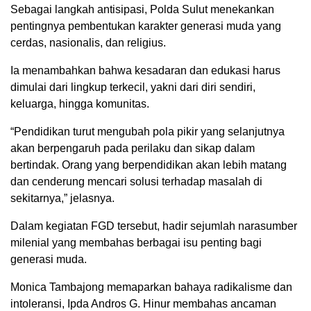
Sebagai langkah antisipasi, Polda Sulut menekankan
pentingnya pembentukan karakter generasi muda yang
cerdas, nasionalis, dan religius.
Ia menambahkan bahwa kesadaran dan edukasi harus
dimulai dari lingkup terkecil, yakni dari diri sendiri,
keluarga, hingga komunitas.
“Pendidikan turut mengubah pola pikir yang selanjutnya
akan berpengaruh pada perilaku dan sikap dalam
bertindak. Orang yang berpendidikan akan lebih matang
dan cenderung mencari solusi terhadap masalah di
sekitarnya,” jelasnya.
Dalam kegiatan FGD tersebut, hadir sejumlah narasumber
milenial yang membahas berbagai isu penting bagi
generasi muda.
Monica Tambajong memaparkan bahaya radikalisme dan
intoleransi, Ipda Andros G. Hinur membahas ancaman