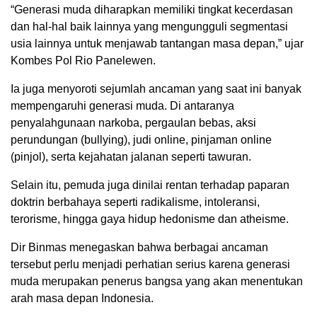
“Generasi muda diharapkan memiliki tingkat kecerdasan
dan hal-hal baik lainnya yang mengungguli segmentasi
usia lainnya untuk menjawab tantangan masa depan,” ujar
Kombes Pol Rio Panelewen.
Ia juga menyoroti sejumlah ancaman yang saat ini banyak
mempengaruhi generasi muda. Di antaranya
penyalahgunaan narkoba, pergaulan bebas, aksi
perundungan (bullying), judi online, pinjaman online
(pinjol), serta kejahatan jalanan seperti tawuran.
Selain itu, pemuda juga dinilai rentan terhadap paparan
doktrin berbahaya seperti radikalisme, intoleransi,
terorisme, hingga gaya hidup hedonisme dan atheisme.
Dir Binmas menegaskan bahwa berbagai ancaman
tersebut perlu menjadi perhatian serius karena generasi
muda merupakan penerus bangsa yang akan menentukan
arah masa depan Indonesia.