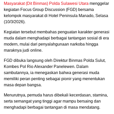
Masyarakat (Dit Binmas) Polda Sulawesi Utara
menggelar
kegiatan Focus Group Discussion (FGD) bersama
kelompok masyarakat di Hotel Peninsula Manado, Selasa
(10/3/2026).
Kegiatan tersebut membahas penguatan karakter generasi
muda dalam menghadapi berbagai tantangan sosial di era
modern, mulai dari penyalahgunaan narkoba hingga
maraknya judi online.
FGD dibuka langsung oleh Direktur Binmas Polda Sulut,
Kombes Pol Rio Alexander Panelewen. Dalam
sambutannya, ia menegaskan bahwa generasi muda
memiliki peran penting sebagai pionir yang menentukan
masa depan bangsa.
Menurutnya, pemuda harus dibekali kecerdasan, stamina,
serta semangat yang tinggi agar mampu bersaing dan
menghadapi berbagai tantangan di masa mendatang.