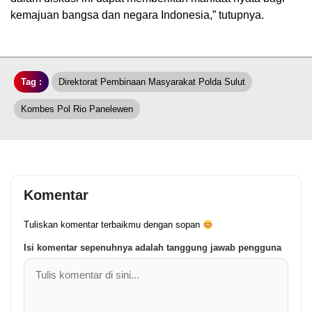
kemajuan bangsa dan negara Indonesia,” tutupnya.
Tag :
Direktorat Pembinaan Masyarakat Polda Sulut
Kombes Pol Rio Panelewen
Komentar
Tuliskan komentar terbaikmu dengan sopan
Isi komentar sepenuhnya adalah tanggung jawab pengguna