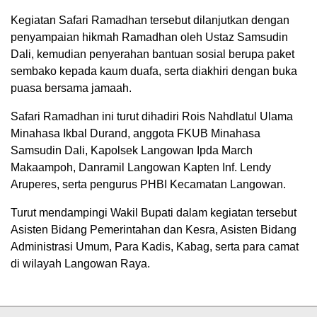
Kegiatan Safari Ramadhan tersebut dilanjutkan dengan
penyampaian hikmah Ramadhan oleh Ustaz Samsudin
Dali, kemudian penyerahan bantuan sosial berupa paket
sembako kepada kaum duafa, serta diakhiri dengan buka
puasa bersama jamaah.
Safari Ramadhan ini turut dihadiri Rois Nahdlatul Ulama
Minahasa Ikbal Durand, anggota FKUB Minahasa
Samsudin Dali, Kapolsek Langowan Ipda March
Makaampoh, Danramil Langowan Kapten Inf. Lendy
Aruperes, serta pengurus PHBI Kecamatan Langowan.
Turut mendampingi Wakil Bupati dalam kegiatan tersebut
Asisten Bidang Pemerintahan dan Kesra, Asisten Bidang
Administrasi Umum, Para Kadis, Kabag, serta para camat
di wilayah Langowan Raya.