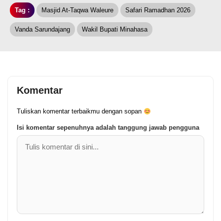
Tag :
Masjid At-Taqwa Waleure
Safari Ramadhan 2026
Vanda Sarundajang
Wakil Bupati Minahasa
Komentar
Tuliskan komentar terbaikmu dengan sopan
Isi komentar sepenuhnya adalah tanggung jawab pengguna