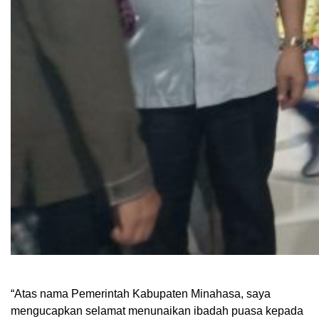
“Atas nama Pemerintah Kabupaten Minahasa, saya
mengucapkan selamat menunaikan ibadah puasa kepada