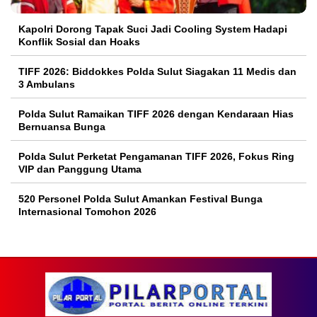
Kapolri Dorong Tapak Suci Jadi Cooling System Hadapi
Konflik Sosial dan Hoaks
TIFF 2026: Biddokkes Polda Sulut Siagakan 11 Medis dan
3 Ambulans
Polda Sulut Ramaikan TIFF 2026 dengan Kendaraan Hias
Bernuansa Bunga
Polda Sulut Perketat Pengamanan TIFF 2026, Fokus Ring
VIP dan Panggung Utama
520 Personel Polda Sulut Amankan Festival Bunga
Internasional Tomohon 2026