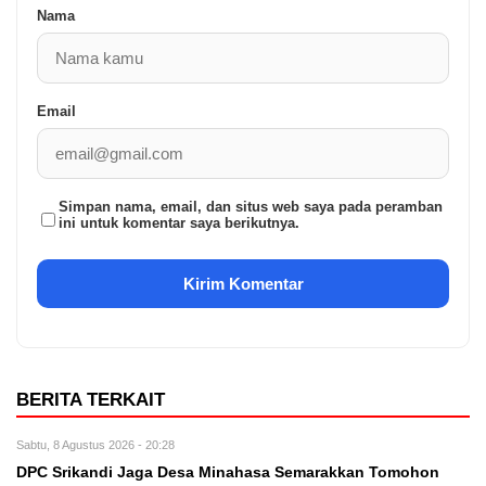
Nama
Email
Simpan nama, email, dan situs web saya pada peramban
ini untuk komentar saya berikutnya.
BERITA TERKAIT
Sabtu, 8 Agustus 2026 - 20:28
DPC Srikandi Jaga Desa Minahasa Semarakkan Tomohon