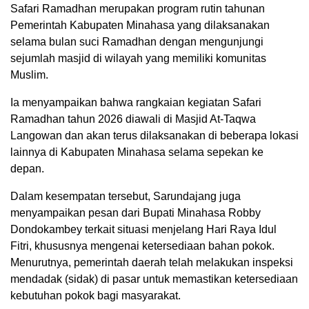
Safari Ramadhan merupakan program rutin tahunan
Pemerintah Kabupaten Minahasa yang dilaksanakan
selama bulan suci Ramadhan dengan mengunjungi
sejumlah masjid di wilayah yang memiliki komunitas
Muslim.
Ia menyampaikan bahwa rangkaian kegiatan Safari
Ramadhan tahun 2026 diawali di Masjid At-Taqwa
Langowan dan akan terus dilaksanakan di beberapa lokasi
lainnya di Kabupaten Minahasa selama sepekan ke
depan.
Dalam kesempatan tersebut, Sarundajang juga
menyampaikan pesan dari Bupati Minahasa Robby
Dondokambey terkait situasi menjelang Hari Raya Idul
Fitri, khususnya mengenai ketersediaan bahan pokok.
Menurutnya, pemerintah daerah telah melakukan inspeksi
mendadak (sidak) di pasar untuk memastikan ketersediaan
kebutuhan pokok bagi masyarakat.