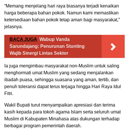
“Memang menjelang hari raya biasanya terjadi kenaikan
harga beberapa bahan pokok. Namun kami memastikan
ketersediaan bahan pokok tetap aman bagi masyarakat,”
jelasnya.
BACA JUGA
Wabup Vanda
Sarundajang: Penurunan Stunting
Wajib Sinergi Lintas Sektor
Ia juga mengimbau masyarakat non-Muslim untuk saling
menghormati umat Muslim yang sedang menjalankan
ibadah puasa, sehingga suasana yang aman, tertib, dan
penuh toleransi dapat terus terjaga hingga Hari Raya Idul
Fitri.
Wakil Bupati turut menyampaikan apresiasi dan terima
kasih kepada para tokoh agama Islam serta seluruh umat
Muslim di Kabupaten Minahasa atas dukungan terhadap
berbagai program pemerintah daerah.