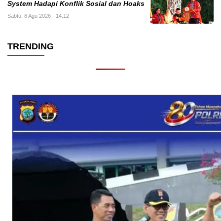
System Hadapi Konflik Sosial dan Hoaks
Sabtu, 8 Agu 2026 - 14:12
TRENDING