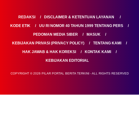
REDAKSI
DISCLAIMER & KETENTUAN LAYANAN
KODE ETIK
UU RI NOMOR 40 TAHUN 1999 TENTANG PERS
PEDOMAN MEDIA SIBER
MASUK
KEBIJAKAN PRIVASI (PRIVACY POLICY)
TENTANG KAMI
HAK JAWAB & HAK KOREKSI
KONTAK KAMI
KEBIJAKAN EDITORIAL
COPYRIGHT © 2026 PILAR PORTAL BERITA TERKINI - ALL RIGHTS RESERVED