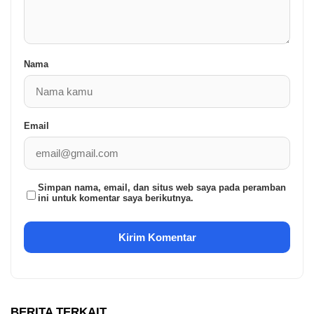
Nama
Email
Simpan nama, email, dan situs web saya pada peramban
ini untuk komentar saya berikutnya.
BERITA TERKAIT