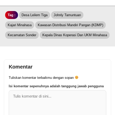
Tag :
Desa Leilem Tiga
Johnly Tamuntuan
Kajari Minahasa
Kawasan Distribusi Mandiri Pangan (KDMP)
Kecamatan Sonder
Kepala Dinas Koperasi Dan UKM Minahasa
Komentar
Tuliskan komentar terbaikmu dengan sopan
Isi komentar sepenuhnya adalah tanggung jawab pengguna