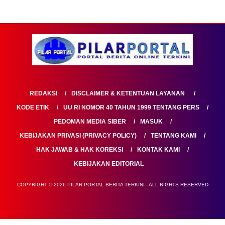
REDAKSI
DISCLAIMER & KETENTUAN LAYANAN
KODE ETIK
UU RI NOMOR 40 TAHUN 1999 TENTANG PERS
PEDOMAN MEDIA SIBER
MASUK
KEBIJAKAN PRIVASI (PRIVACY POLICY)
TENTANG KAMI
HAK JAWAB & HAK KOREKSI
KONTAK KAMI
KEBIJAKAN EDITORIAL
COPYRIGHT © 2026 PILAR PORTAL BERITA TERKINI - ALL RIGHTS RESERVED