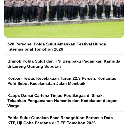
520 Personel Polda Sulut Amankan Festival Bunga
Internasional Tomohon 2026
Brimob Polda Sulut dan TNI Berjibaku Padamkan Karhutla
di Lereng Gunung Soputan
Korban Tewas Kecelakaan Turun 22,9 Persen, Korlantas
Polri Sebut Keselamatan Jalan Membaik
Kaops Damai Cartenz Tinjau Pos Satgas di Sinak,
Tekankan Pengamanan Humanis dan Kedekatan dengan
Warga
Polda Sulut Gunakan Face Recognition Berbasis Data
KTP, Uji Coba Perdana di TIFF Tomohon 2026