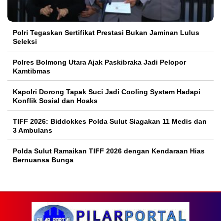
Polri Tegaskan Sertifikat Prestasi Bukan Jaminan Lulus
Seleksi
Polres Bolmong Utara Ajak Paskibraka Jadi Pelopor
Kamtibmas
Kapolri Dorong Tapak Suci Jadi Cooling System Hadapi
Konflik Sosial dan Hoaks
TIFF 2026: Biddokkes Polda Sulut Siagakan 11 Medis dan
3 Ambulans
Polda Sulut Ramaikan TIFF 2026 dengan Kendaraan Hias
Bernuansa Bunga