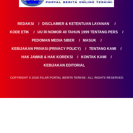
REDAKSI
DISCLAIMER & KETENTUAN LAYANAN
KODE ETIK
UU RI NOMOR 40 TAHUN 1999 TENTANG PERS
PEDOMAN MEDIA SIBER
MASUK
KEBIJAKAN PRIVASI (PRIVACY POLICY)
TENTANG KAMI
HAK JAWAB & HAK KOREKSI
KONTAK KAMI
KEBIJAKAN EDITORIAL
COPYRIGHT © 2026 PILAR PORTAL BERITA TERKINI - ALL RIGHTS RESERVED