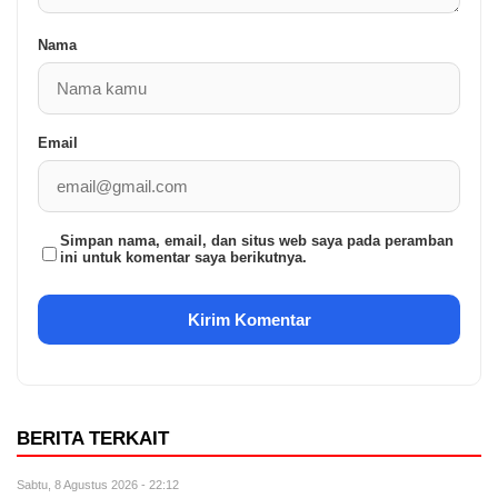
Nama
Email
Simpan nama, email, dan situs web saya pada peramban
ini untuk komentar saya berikutnya.
BERITA TERKAIT
Sabtu, 8 Agustus 2026 - 22:12