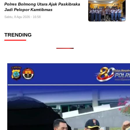
Polres Bolmong Utara Ajak Paskibraka
Jadi Pelopor Kamtibmas
Sabtu, 8 Agu 2026 - 16:58
TRENDING