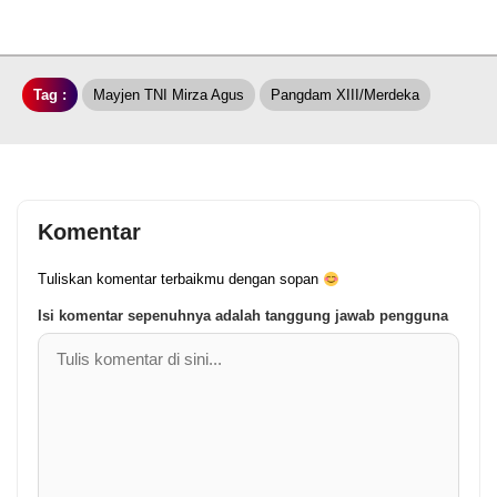
Tag :
Mayjen TNI Mirza Agus
Pangdam XIII/Merdeka
Komentar
Tuliskan komentar terbaikmu dengan sopan
Isi komentar sepenuhnya adalah tanggung jawab pengguna