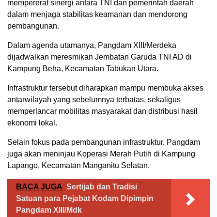
mempererat sinergi antara TNI dan pemerintah daerah
dalam menjaga stabilitas keamanan dan mendorong
pembangunan.
Dalam agenda utamanya, Pangdam XIII/Merdeka
dijadwalkan meresmikan Jembatan Garuda TNI AD di
Kampung Beha, Kecamatan Tabukan Utara.
Infrastruktur tersebut diharapkan mampu membuka akses
antarwilayah yang sebelumnya terbatas, sekaligus
memperlancar mobilitas masyarakat dan distribusi hasil
ekonomi lokal.
Selain fokus pada pembangunan infrastruktur, Pangdam
juga akan meninjau Koperasi Merah Putih di Kampung
Lapango, Kecamatan Manganitu Selatan.
BACA JUGA
Sertijab dan Tradisi
Satuan para Pejabat Kodam Dipimpin
Pangdam XIII/Mdk