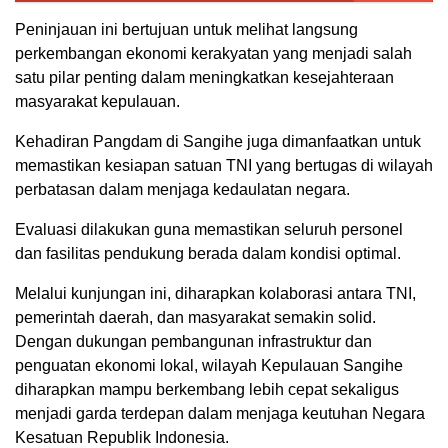
Peninjauan ini bertujuan untuk melihat langsung
perkembangan ekonomi kerakyatan yang menjadi salah
satu pilar penting dalam meningkatkan kesejahteraan
masyarakat kepulauan.
Kehadiran Pangdam di Sangihe juga dimanfaatkan untuk
memastikan kesiapan satuan TNI yang bertugas di wilayah
perbatasan dalam menjaga kedaulatan negara.
Evaluasi dilakukan guna memastikan seluruh personel
dan fasilitas pendukung berada dalam kondisi optimal.
Melalui kunjungan ini, diharapkan kolaborasi antara TNI,
pemerintah daerah, dan masyarakat semakin solid.
Dengan dukungan pembangunan infrastruktur dan
penguatan ekonomi lokal, wilayah Kepulauan Sangihe
diharapkan mampu berkembang lebih cepat sekaligus
menjadi garda terdepan dalam menjaga keutuhan Negara
Kesatuan Republik Indonesia.