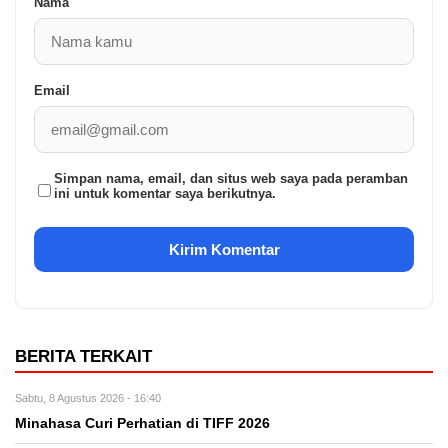
Nama
Email
Simpan nama, email, dan situs web saya pada peramban
ini untuk komentar saya berikutnya.
BERITA TERKAIT
Sabtu, 8 Agustus 2026 - 16:40
Minahasa Curi Perhatian di TIFF 2026