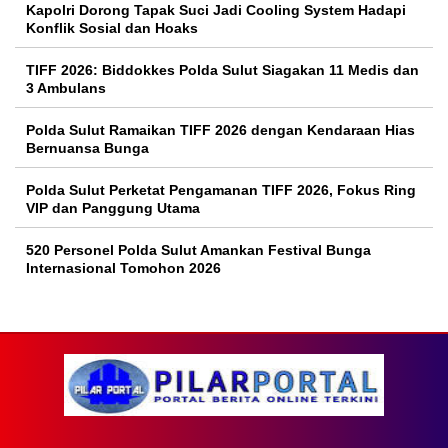
Kapolri Dorong Tapak Suci Jadi Cooling System Hadapi
Konflik Sosial dan Hoaks
TIFF 2026: Biddokkes Polda Sulut Siagakan 11 Medis dan
3 Ambulans
Polda Sulut Ramaikan TIFF 2026 dengan Kendaraan Hias
Bernuansa Bunga
Polda Sulut Perketat Pengamanan TIFF 2026, Fokus Ring
VIP dan Panggung Utama
520 Personel Polda Sulut Amankan Festival Bunga
Internasional Tomohon 2026