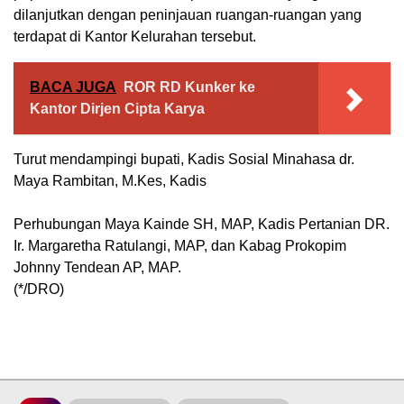
dilanjutkan dengan peninjauan ruangan-ruangan yang
terdapat di Kantor Kelurahan tersebut.
BACA JUGA
ROR RD Kunker ke
Kantor Dirjen Cipta Karya
Turut mendampingi bupati, Kadis Sosial Minahasa dr.
Maya Rambitan, M.Kes, Kadis
Perhubungan Maya Kainde SH, MAP, Kadis Pertanian DR.
Ir. Margaretha Ratulangi, MAP, dan Kabag Prokopim
Johnny Tendean AP, MAP.
(*/DRO)