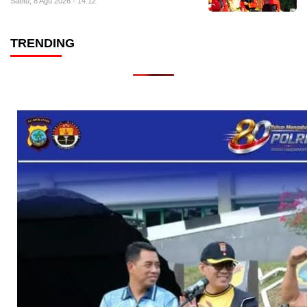
Sabtu, 8 Agu 2026 - 14:12
TRENDING