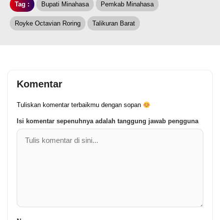
Tag :
Bupati Minahasa
Pemkab Minahasa
Royke Octavian Roring
Talikuran Barat
Komentar
Tuliskan komentar terbaikmu dengan sopan
Isi komentar sepenuhnya adalah tanggung jawab pengguna