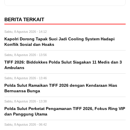
BERITA TERKAIT
Sabtu, 8 Agustus 2026 - 14:12
Kapolri Dorong Tapak Suci Jadi Cooling System Hadapi
Konflik Sosial dan Hoaks
Sabtu, 8 Agustus 2026 - 13:56
TIFF 2026: Biddokkes Polda Sulut Siagakan 11 Medis dan 3
Ambulans
Sabtu, 8 Agustus 2026 - 13:46
Polda Sulut Ramaikan TIFF 2026 dengan Kendaraan Hias
Bernuansa Bunga
Sabtu, 8 Agustus 2026 - 13:38
Polda Sulut Perketat Pengamanan TIFF 2026, Fokus Ring VIP
dan Panggung Utama
Sabtu, 8 Agustus 2026 - 06:42