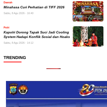
Daerah
Minahasa Curi Perhatian di TIFF 2026
Sabtu, 8 Agu 2026 - 16:40
Polri
Kapolri Dorong Tapak Suci Jadi Cooling
System Hadapi Konflik Sosial dan Hoaks
Sabtu, 8 Agu 2026 - 14:12
TRENDING