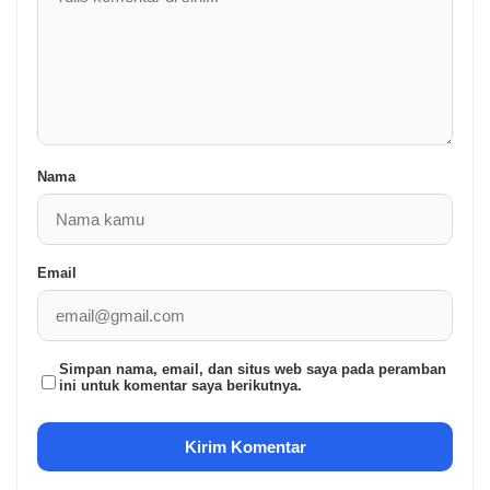
Nama
Email
Simpan nama, email, dan situs web saya pada peramban
ini untuk komentar saya berikutnya.