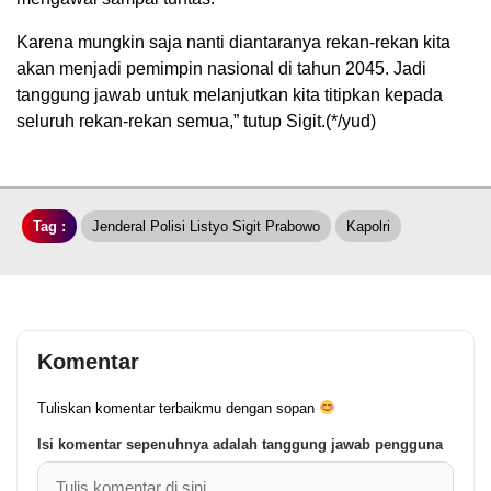
Karena mungkin saja nanti diantaranya rekan-rekan kita
akan menjadi pemimpin nasional di tahun 2045. Jadi
tanggung jawab untuk melanjutkan kita titipkan kepada
seluruh rekan-rekan semua,” tutup Sigit.(*/yud)
Tag :
Jenderal Polisi Listyo Sigit Prabowo
Kapolri
Komentar
Tuliskan komentar terbaikmu dengan sopan
Isi komentar sepenuhnya adalah tanggung jawab pengguna