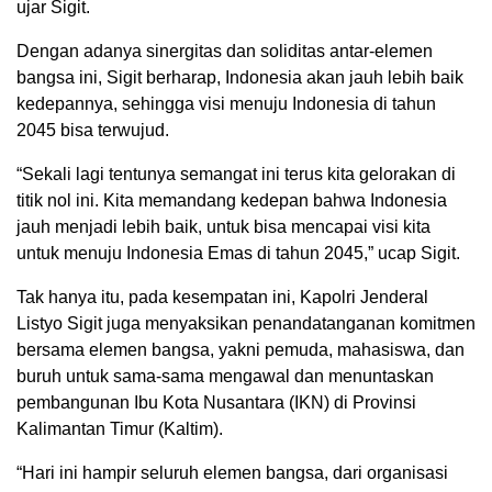
ujar Sigit.
Dengan adanya sinergitas dan soliditas antar-elemen
bangsa ini, Sigit berharap, Indonesia akan jauh lebih baik
kedepannya, sehingga visi menuju Indonesia di tahun
2045 bisa terwujud.
“Sekali lagi tentunya semangat ini terus kita gelorakan di
titik nol ini. Kita memandang kedepan bahwa Indonesia
jauh menjadi lebih baik, untuk bisa mencapai visi kita
untuk menuju Indonesia Emas di tahun 2045,” ucap Sigit.
Tak hanya itu, pada kesempatan ini, Kapolri Jenderal
Listyo Sigit juga menyaksikan penandatanganan komitmen
bersama elemen bangsa, yakni pemuda, mahasiswa, dan
buruh untuk sama-sama mengawal dan menuntaskan
pembangunan Ibu Kota Nusantara (IKN) di Provinsi
Kalimantan Timur (Kaltim).
“Hari ini hampir seluruh elemen bangsa, dari organisasi