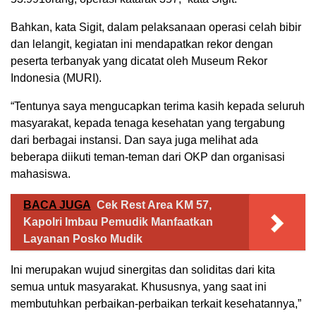
Bahkan, kata Sigit, dalam pelaksanaan operasi celah bibir
dan lelangit, kegiatan ini mendapatkan rekor dengan
peserta terbanyak yang dicatat oleh Museum Rekor
Indonesia (MURI).
“Tentunya saya mengucapkan terima kasih kepada seluruh
masyarakat, kepada tenaga kesehatan yang tergabung
dari berbagai instansi. Dan saya juga melihat ada
beberapa diikuti teman-teman dari OKP dan organisasi
mahasiswa.
BACA JUGA
Cek Rest Area KM 57,
Kapolri Imbau Pemudik Manfaatkan
Layanan Posko Mudik
Ini merupakan wujud sinergitas dan soliditas dari kita
semua untuk masyarakat. Khususnya, yang saat ini
membutuhkan perbaikan-perbaikan terkait kesehatannya,”