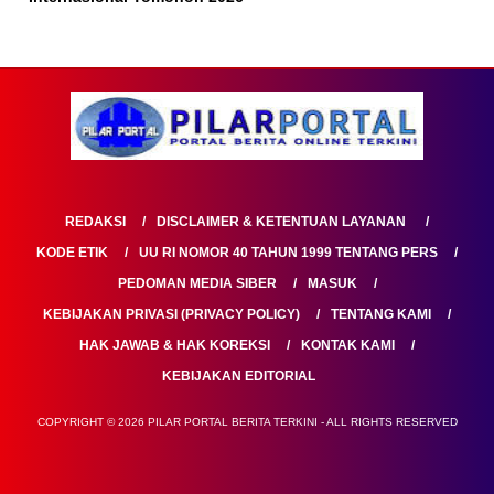
REDAKSI
DISCLAIMER & KETENTUAN LAYANAN
KODE ETIK
UU RI NOMOR 40 TAHUN 1999 TENTANG PERS
PEDOMAN MEDIA SIBER
MASUK
KEBIJAKAN PRIVASI (PRIVACY POLICY)
TENTANG KAMI
HAK JAWAB & HAK KOREKSI
KONTAK KAMI
KEBIJAKAN EDITORIAL
COPYRIGHT © 2026 PILAR PORTAL BERITA TERKINI - ALL RIGHTS RESERVED