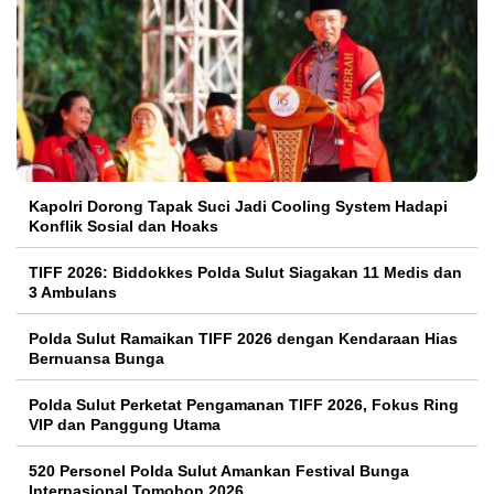
Kapolri Dorong Tapak Suci Jadi Cooling System Hadapi
Konflik Sosial dan Hoaks
TIFF 2026: Biddokkes Polda Sulut Siagakan 11 Medis dan
3 Ambulans
Polda Sulut Ramaikan TIFF 2026 dengan Kendaraan Hias
Bernuansa Bunga
Polda Sulut Perketat Pengamanan TIFF 2026, Fokus Ring
VIP dan Panggung Utama
520 Personel Polda Sulut Amankan Festival Bunga
Internasional Tomohon 2026