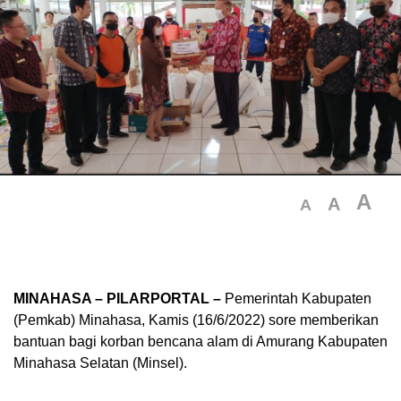
A
A
A
MINAHASA – PILARPORTAL –
Pemerintah Kabupaten
(Pemkab) Minahasa, Kamis (16/6/2022) sore memberikan
bantuan bagi korban bencana alam di Amurang Kabupaten
Minahasa Selatan (Minsel).