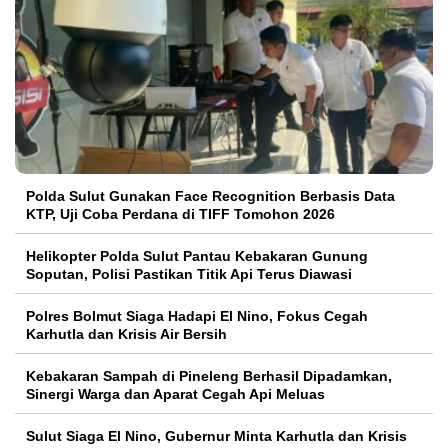
Polda Sulut Gunakan Face Recognition Berbasis Data
KTP, Uji Coba Perdana di TIFF Tomohon 2026
Helikopter Polda Sulut Pantau Kebakaran Gunung
Soputan, Polisi Pastikan Titik Api Terus Diawasi
Polres Bolmut Siaga Hadapi El Nino, Fokus Cegah
Karhutla dan Krisis Air Bersih
Kebakaran Sampah di Pineleng Berhasil Dipadamkan,
Sinergi Warga dan Aparat Cegah Api Meluas
Sulut Siaga El Nino, Gubernur Minta Karhutla dan Krisis