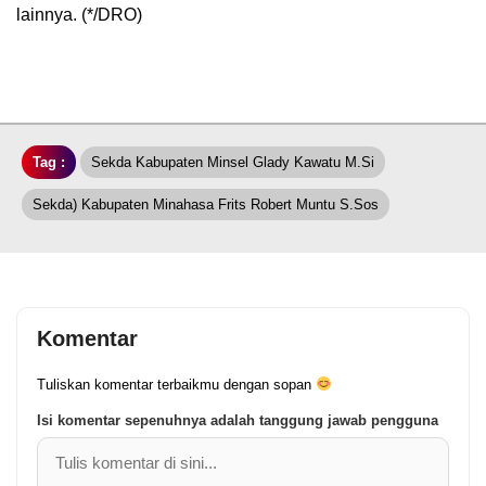
lainnya. (*/DRO)
Tag :
Sekda Kabupaten Minsel Glady Kawatu M.Si
Sekda) Kabupaten Minahasa Frits Robert Muntu S.Sos
Komentar
Tuliskan komentar terbaikmu dengan sopan
Isi komentar sepenuhnya adalah tanggung jawab pengguna