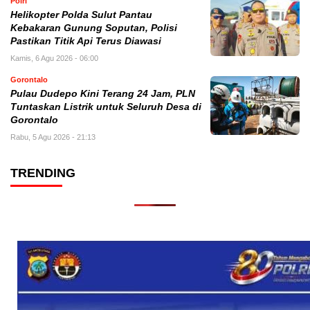
Polri
Helikopter Polda Sulut Pantau
Kebakaran Gunung Soputan, Polisi
Pastikan Titik Api Terus Diawasi
Kamis, 6 Agu 2026 - 06:00
Gorontalo
Pulau Dudepo Kini Terang 24 Jam, PLN
Tuntaskan Listrik untuk Seluruh Desa di
Gorontalo
Rabu, 5 Agu 2026 - 21:13
TRENDING