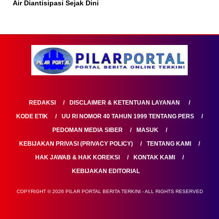
Air Diantisipasi Sejak Dini
REDAKSI
DISCLAIMER & KETENTUAN LAYANAN
KODE ETIK
UU RI NOMOR 40 TAHUN 1999 TENTANG PERS
PEDOMAN MEDIA SIBER
MASUK
KEBIJAKAN PRIVASI (PRIVACY POLICY)
TENTANG KAMI
HAK JAWAB & HAK KOREKSI
KONTAK KAMI
KEBIJAKAN EDITORIAL
COPYRIGHT © 2026 PILAR PORTAL BERITA TERKINI - ALL RIGHTS RESERVED