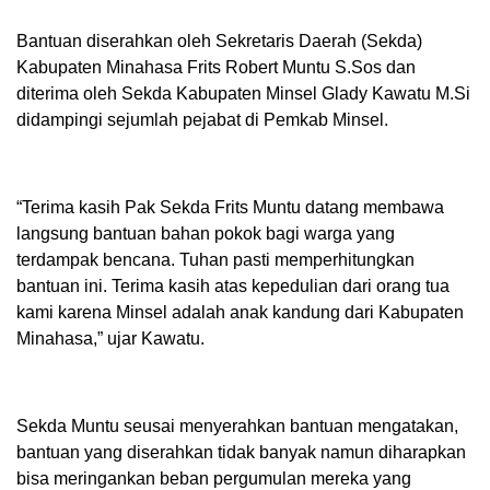
Bantuan diserahkan oleh Sekretaris Daerah (Sekda)
Kabupaten Minahasa Frits Robert Muntu S.Sos dan
diterima oleh Sekda Kabupaten Minsel Glady Kawatu M.Si
didampingi sejumlah pejabat di Pemkab Minsel.
“Terima kasih Pak Sekda Frits Muntu datang membawa
langsung bantuan bahan pokok bagi warga yang
terdampak bencana. Tuhan pasti memperhitungkan
bantuan ini. Terima kasih atas kepedulian dari orang tua
kami karena Minsel adalah anak kandung dari Kabupaten
Minahasa,” ujar Kawatu.
Sekda Muntu seusai menyerahkan bantuan mengatakan,
bantuan yang diserahkan tidak banyak namun diharapkan
bisa meringankan beban pergumulan mereka yang