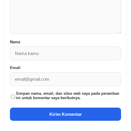
Nama
Email
Simpan nama, email, dan situs web saya pada peramban
ini untuk komentar saya berikutnya.