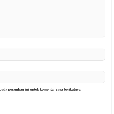
pada peramban ini untuk komentar saya berikutnya.