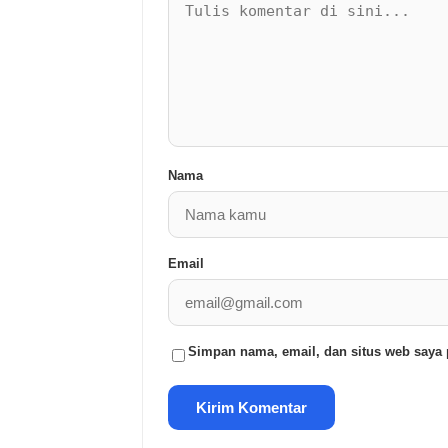
Nama
Email
Simpan nama, email, dan situs web saya 