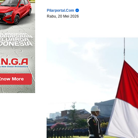
Pilarportal.com
Rabu, 20 Mei 2026