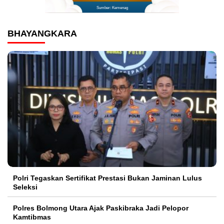
Sumber: Kemenag
BHAYANGKARA
Polri Tegaskan Sertifikat Prestasi Bukan Jaminan Lulus
Seleksi
Polres Bolmong Utara Ajak Paskibraka Jadi Pelopor
Kamtibmas