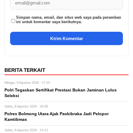
Simpan nama, email, dan situs web saya pada peramban
ini untuk komentar saya berikutnya.
BERITA TERKAIT
Minggu, 9 Agustus 2026 - 17:24
Polri Tegaskan Sertifikat Prestasi Bukan Jaminan Lulus
Seleksi
Sabtu, 8 Agustus 2026 - 16:58
Polres Bolmong Utara Ajak Paskibraka Jadi Pelopor
Kamtibmas
Sabtu, 8 Agustus 2026 - 14:12