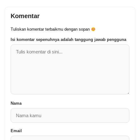
Komentar
Tuliskan komentar terbaikmu dengan sopan
Isi komentar sepenuhnya adalah tanggung jawab pengguna
Nama
Email