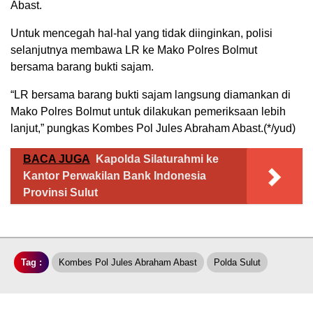
Abast.
Untuk mencegah hal-hal yang tidak diinginkan, polisi
selanjutnya membawa LR ke Mako Polres Bolmut
bersama barang bukti sajam.
“LR bersama barang bukti sajam langsung diamankan di
Mako Polres Bolmut untuk dilakukan pemeriksaan lebih
lanjut,” pungkas Kombes Pol Jules Abraham Abast.(*/yud)
BACA JUGA
Kapolda Silaturahmi ke
Kantor Perwakilan Bank Indonesia
Provinsi Sulut
Tag :
Kombes Pol Jules Abraham Abast
Polda Sulut