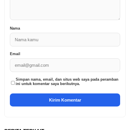
Nama
Email
Simpan nama, email, dan situs web saya pada peramban
ini untuk komentar saya berikutnya.