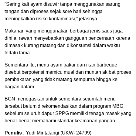
“Sering kali ayam disuwir tanpa menggunakan sarung
tangan dan diproses sejak sore hari sehingga
meningkatkan risiko kontaminasi,” jelasnya.
Makanan yang menggunakan berbagai jenis saus juga
dinilai rawan menyebabkan gangguan pencernaan karena
dimasak kurang matang dan dikonsumsi dalam waktu
terlalu lama.
Sementara itu, menu ayam bakar dan ikan barbeque
disebut berpotensi memicu mual dan muntah akibat proses
pembakaran yang tidak matang sempurna hingga ke
bagian dalam.
BGN menegaskan untuk sementara sejumlah menu
tersebut belum direkomendasikan dalam program MBG
sebelum seluruh dapur SPPG memiliki tenaga masak yang
benar-benar memahami standar keamanan pangan.
Penulis :
Yudi Mintalangi (UKW- 24799)