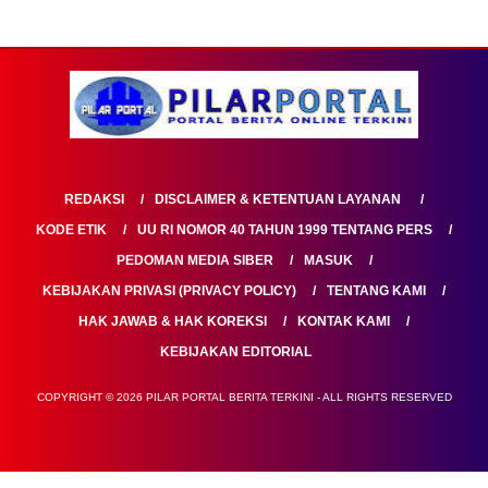
REDAKSI
DISCLAIMER & KETENTUAN LAYANAN
KODE ETIK
UU RI NOMOR 40 TAHUN 1999 TENTANG PERS
PEDOMAN MEDIA SIBER
MASUK
KEBIJAKAN PRIVASI (PRIVACY POLICY)
TENTANG KAMI
HAK JAWAB & HAK KOREKSI
KONTAK KAMI
KEBIJAKAN EDITORIAL
COPYRIGHT © 2026 PILAR PORTAL BERITA TERKINI - ALL RIGHTS RESERVED