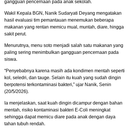
gangguan pencernaan pada anak sekolah.
Wakil Kepala BGN, Nanik Sudaryati Deyang mengatakan
hasil evaluasi tim pemantauan menemukan beberapa
makanan yang rentan memicu mual, muntah, diare, hingga
sakit perut.
Menurutnya, menu soto menjadi salah satu makanan yang
paling sering menimbulkan gangguan pencernaan pada
siswa.
“Penyebabnya karena masih ada kondimen mentah seperti
kol, seledri, dan tauge. Selain itu kuah yang sudah dingin
berpotensi terkontaminasi bakteri,” ujar Nanik, Senin
(20/5/2026).
Ia menjelaskan, saat kuah dingin dicampur dengan bahan
mentah, risiko kontaminasi bakteri E-Coli meningkat
sehingga dapat memicu diare pada anak dengan daya
tahan tubuh rendah.