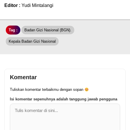
Editor :
Yudi Mintalangi
Tag :
Badan Gizi Nasional (BGN).
Kepala Badan Gizi Nasional
Komentar
Tuliskan komentar terbaikmu dengan sopan
Isi komentar sepenuhnya adalah tanggung jawab pengguna