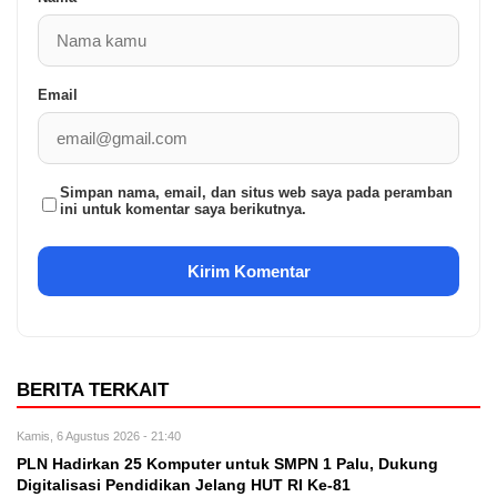
Email
Simpan nama, email, dan situs web saya pada peramban
ini untuk komentar saya berikutnya.
BERITA TERKAIT
Kamis, 6 Agustus 2026 - 21:40
PLN Hadirkan 25 Komputer untuk SMPN 1 Palu, Dukung
Digitalisasi Pendidikan Jelang HUT RI Ke-81