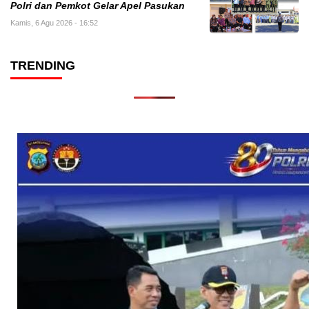
Polri dan Pemkot Gelar Apel Pasukan
Kamis, 6 Agu 2026 - 16:52
TRENDING