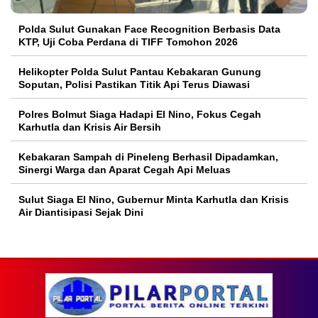
Polda Sulut Gunakan Face Recognition Berbasis Data
KTP, Uji Coba Perdana di TIFF Tomohon 2026
Helikopter Polda Sulut Pantau Kebakaran Gunung
Soputan, Polisi Pastikan Titik Api Terus Diawasi
Polres Bolmut Siaga Hadapi El Nino, Fokus Cegah
Karhutla dan Krisis Air Bersih
Kebakaran Sampah di Pineleng Berhasil Dipadamkan,
Sinergi Warga dan Aparat Cegah Api Meluas
Sulut Siaga El Nino, Gubernur Minta Karhutla dan Krisis
Air Diantisipasi Sejak Dini