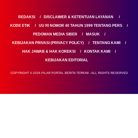
REDAKSI
DISCLAIMER & KETENTUAN LAYANAN
KODE ETIK
UU RI NOMOR 40 TAHUN 1999 TENTANG PERS
PEDOMAN MEDIA SIBER
MASUK
KEBIJAKAN PRIVASI (PRIVACY POLICY)
TENTANG KAMI
HAK JAWAB & HAK KOREKSI
KONTAK KAMI
KEBIJAKAN EDITORIAL
COPYRIGHT © 2026 PILAR PORTAL BERITA TERKINI - ALL RIGHTS RESERVED