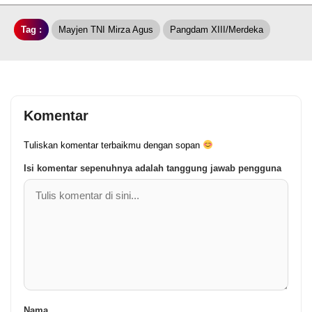
Tag :
Mayjen TNI Mirza Agus
Pangdam XIII/Merdeka
Komentar
Tuliskan komentar terbaikmu dengan sopan
Isi komentar sepenuhnya adalah tanggung jawab pengguna
Nama