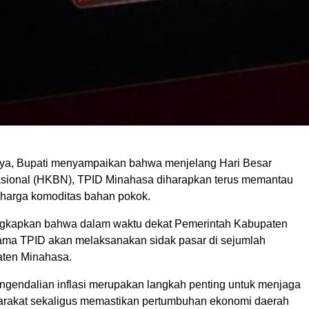
ya, Bupati menyampaikan bahwa menjelang Hari Besar
ional (HKBN), TPID Minahasa diharapkan terus memantau
harga komoditas bahan pokok.
ngkapkan bahwa dalam waktu dekat Pemerintah Kabupaten
ma TPID akan melaksanakan sidak pasar di sejumlah
aten Minahasa.
ngendalian inflasi merupakan langkah penting untuk menjaga
arakat sekaligus memastikan pertumbuhan ekonomi daerah