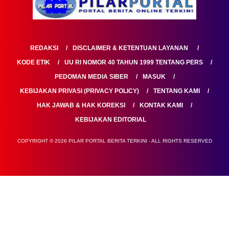
REDAKSI
DISCLAIMER & KETENTUAN LAYANAN
KODE ETIK
UU RI NOMOR 40 TAHUN 1999 TENTANG PERS
PEDOMAN MEDIA SIBER
MASUK
KEBIJAKAN PRIVASI (PRIVACY POLICY)
TENTANG KAMI
HAK JAWAB & HAK KOREKSI
KONTAK KAMI
KEBIJAKAN EDITORIAL
COPYRIGHT © 2026 PILAR PORTAL BERITA TERKINI - ALL RIGHTS RESERVED