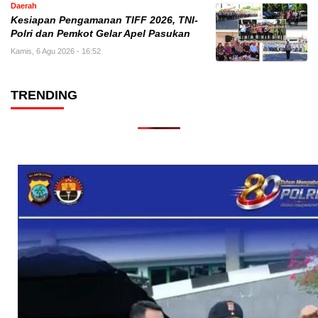
Daerah
Kesiapan Pengamanan TIFF 2026, TNI-
Polri dan Pemkot Gelar Apel Pasukan
Kamis, 6 Agu 2026 - 16:52
TRENDING