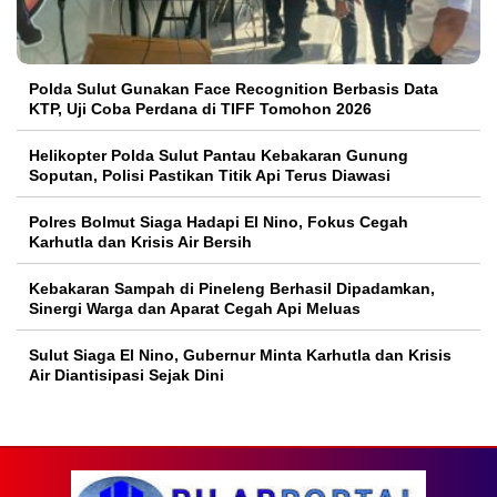
Polda Sulut Gunakan Face Recognition Berbasis Data
KTP, Uji Coba Perdana di TIFF Tomohon 2026
Helikopter Polda Sulut Pantau Kebakaran Gunung
Soputan, Polisi Pastikan Titik Api Terus Diawasi
Polres Bolmut Siaga Hadapi El Nino, Fokus Cegah
Karhutla dan Krisis Air Bersih
Kebakaran Sampah di Pineleng Berhasil Dipadamkan,
Sinergi Warga dan Aparat Cegah Api Meluas
Sulut Siaga El Nino, Gubernur Minta Karhutla dan Krisis
Air Diantisipasi Sejak Dini