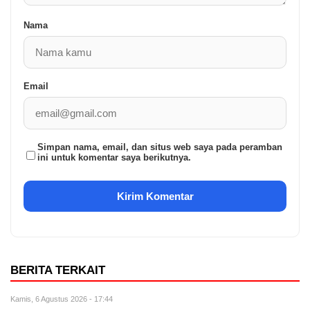
Nama
Email
Simpan nama, email, dan situs web saya pada peramban
ini untuk komentar saya berikutnya.
BERITA TERKAIT
Kamis, 6 Agustus 2026 - 17:44