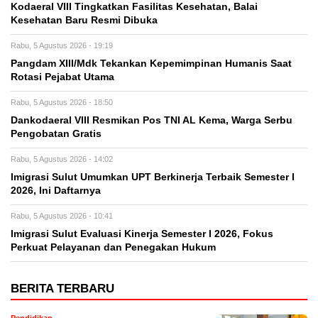
Kodaeral VIII Tingkatkan Fasilitas Kesehatan, Balai
Kesehatan Baru Resmi Dibuka
Rabu, 5 Agustus 2026 - 19:19
Pangdam XIII/Mdk Tekankan Kepemimpinan Humanis Saat
Rotasi Pejabat Utama
Rabu, 5 Agustus 2026 - 18:50
Dankodaeral VIII Resmikan Pos TNI AL Kema, Warga Serbu
Pengobatan Gratis
Rabu, 5 Agustus 2026 - 14:02
Imigrasi Sulut Umumkan UPT Berkinerja Terbaik Semester I
2026, Ini Daftarnya
Rabu, 5 Agustus 2026 - 10:41
Imigrasi Sulut Evaluasi Kinerja Semester I 2026, Fokus
Perkuat Pelayanan dan Penegakan Hukum
BERITA TERBARU