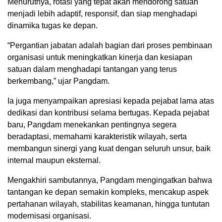
Menurutnya, rotasi yang tepat akan mendorong satuan
menjadi lebih adaptif, responsif, dan siap menghadapi
dinamika tugas ke depan.
“Pergantian jabatan adalah bagian dari proses pembinaan
organisasi untuk meningkatkan kinerja dan kesiapan
satuan dalam menghadapi tantangan yang terus
berkembang,” ujar Pangdam.
Ia juga menyampaikan apresiasi kepada pejabat lama atas
dedikasi dan kontribusi selama bertugas. Kepada pejabat
baru, Pangdam menekankan pentingnya segera
beradaptasi, memahami karakteristik wilayah, serta
membangun sinergi yang kuat dengan seluruh unsur, baik
internal maupun eksternal.
Mengakhiri sambutannya, Pangdam mengingatkan bahwa
tantangan ke depan semakin kompleks, mencakup aspek
pertahanan wilayah, stabilitas keamanan, hingga tuntutan
modernisasi organisasi.