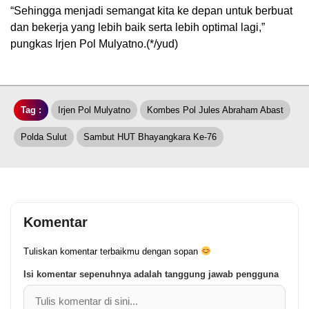
“Sehingga menjadi semangat kita ke depan untuk berbuat
dan bekerja yang lebih baik serta lebih optimal lagi,”
pungkas Irjen Pol Mulyatno.(*/yud)
Tag :
Irjen Pol Mulyatno
Kombes Pol Jules Abraham Abast
Polda Sulut
Sambut HUT Bhayangkara Ke-76
Komentar
Tuliskan komentar terbaikmu dengan sopan
Isi komentar sepenuhnya adalah tanggung jawab pengguna