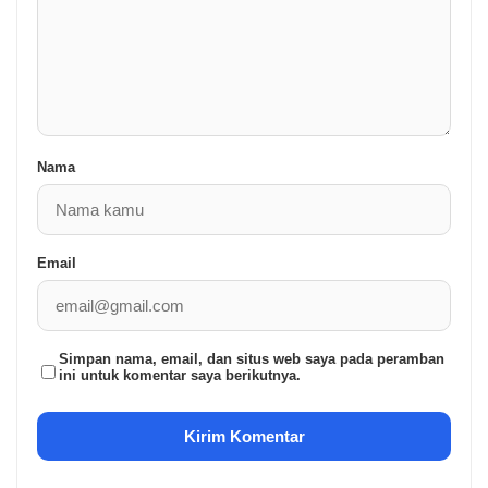
Nama
Email
Simpan nama, email, dan situs web saya pada peramban
ini untuk komentar saya berikutnya.