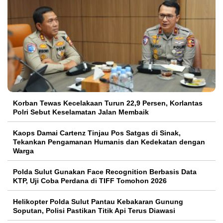
Korban Tewas Kecelakaan Turun 22,9 Persen, Korlantas
Polri Sebut Keselamatan Jalan Membaik
Kaops Damai Cartenz Tinjau Pos Satgas di Sinak,
Tekankan Pengamanan Humanis dan Kedekatan dengan
Warga
Polda Sulut Gunakan Face Recognition Berbasis Data
KTP, Uji Coba Perdana di TIFF Tomohon 2026
Helikopter Polda Sulut Pantau Kebakaran Gunung
Soputan, Polisi Pastikan Titik Api Terus Diawasi