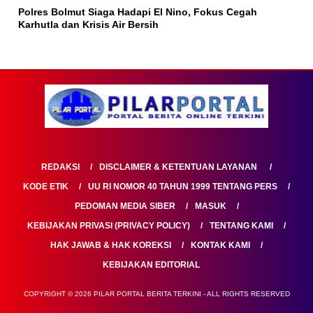
Polres Bolmut Siaga Hadapi El Nino, Fokus Cegah
Karhutla dan Krisis Air Bersih
REDAKSI
DISCLAIMER & KETENTUAN LAYANAN
KODE ETIK
UU RI NOMOR 40 TAHUN 1999 TENTANG PERS
PEDOMAN MEDIA SIBER
MASUK
KEBIJAKAN PRIVASI (PRIVACY POLICY)
TENTANG KAMI
HAK JAWAB & HAK KOREKSI
KONTAK KAMI
KEBIJAKAN EDITORIAL
COPYRIGHT © 2026 PILAR PORTAL BERITA TERKINI - ALL RIGHTS RESERVED