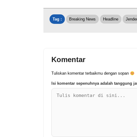
Tag :
Breaking News
Headline
Jender
Komentar
Tuliskan komentar terbaikmu dengan sopan
Isi komentar sepenuhnya adalah tanggung 