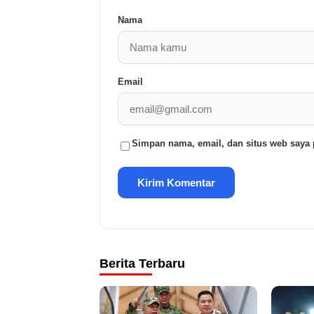
Nama
Email
Simpan nama, email, dan situs web saya 
Berita Terbaru