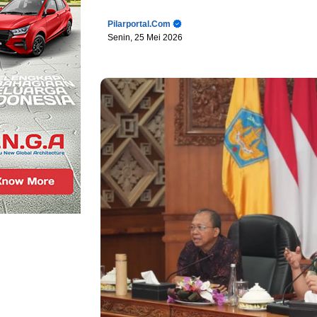
Pilarportal.com
Senin, 25 Mei 2026