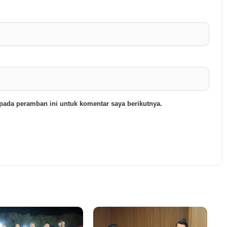
pada peramban ini untuk komentar saya berikutnya.