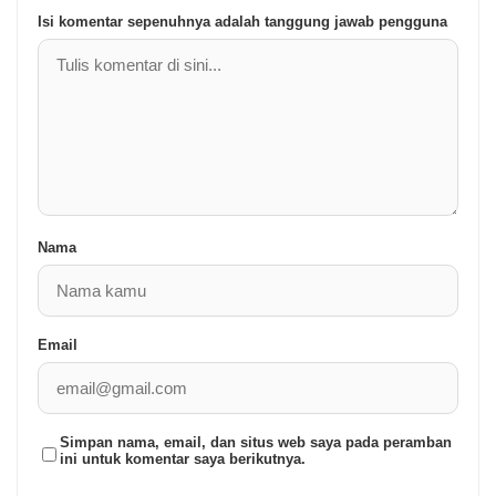
Isi komentar sepenuhnya adalah tanggung jawab pengguna
Nama
Email
Simpan nama, email, dan situs web saya pada peramban
ini untuk komentar saya berikutnya.