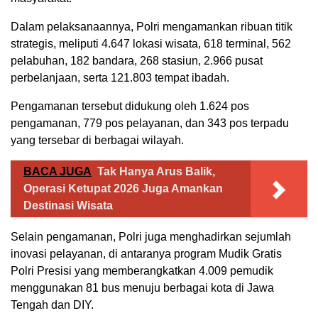
Dalam pelaksanaannya, Polri mengamankan ribuan titik
strategis, meliputi 4.647 lokasi wisata, 618 terminal, 562
pelabuhan, 182 bandara, 268 stasiun, 2.966 pusat
perbelanjaan, serta 121.803 tempat ibadah.
Pengamanan tersebut didukung oleh 1.624 pos
pengamanan, 779 pos pelayanan, dan 343 pos terpadu
yang tersebar di berbagai wilayah.
BACA JUGA
Tak Hanya Arus Balik,
Operasi Ketupat 2026 Juga Amankan
Destinasi Wisata
Selain pengamanan, Polri juga menghadirkan sejumlah
inovasi pelayanan, di antaranya program Mudik Gratis
Polri Presisi yang memberangkatkan 4.009 pemudik
menggunakan 81 bus menuju berbagai kota di Jawa
Tengah dan DIY.