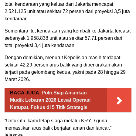
total kendaraan yang keluar dari Jakarta mencapai
2.521.125 unit atau sekitar 72 persen dari proyeksi 3,5 juta
kendaraan.
Sementara itu, kendaraan yang kembali ke Jakarta tercatat
sebanyak 1.958.838 unit atau sekitar 57,71 persen dari
total proyeksi 3,4 juta kendaraan.
Dengan demikian, menurut Kepolisian masih terdapat
sekitar 42,29 persen arus balik yang diperkirakan akan
terjadi pada gelombang kedua, yakni pada 28 hingga 29
Maret 2026.
BACA JUGA
Polri Siap Amankan
Mudik Lebaran 2026 Lewat Operasi
Ketupat, Fokus di 5 Titik Strategis
“Untuk itu, kami tetap siaga melalui KRYD guna
memastikan arus balik berjalan aman dan lancar,”
jelasnya.