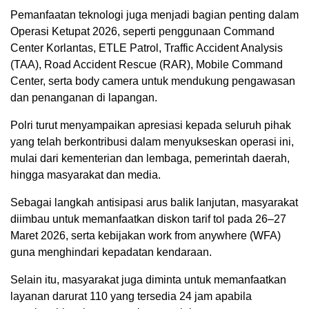
Pemanfaatan teknologi juga menjadi bagian penting dalam
Operasi Ketupat 2026, seperti penggunaan Command
Center Korlantas, ETLE Patrol, Traffic Accident Analysis
(TAA), Road Accident Rescue (RAR), Mobile Command
Center, serta body camera untuk mendukung pengawasan
dan penanganan di lapangan.
Polri turut menyampaikan apresiasi kepada seluruh pihak
yang telah berkontribusi dalam menyukseskan operasi ini,
mulai dari kementerian dan lembaga, pemerintah daerah,
hingga masyarakat dan media.
Sebagai langkah antisipasi arus balik lanjutan, masyarakat
diimbau untuk memanfaatkan diskon tarif tol pada 26–27
Maret 2026, serta kebijakan work from anywhere (WFA)
guna menghindari kepadatan kendaraan.
Selain itu, masyarakat juga diminta untuk memanfaatkan
layanan darurat 110 yang tersedia 24 jam apabila