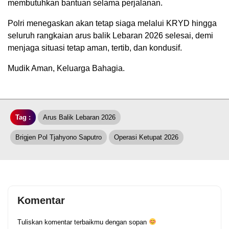
membutuhkan bantuan selama perjalanan.
Polri menegaskan akan tetap siaga melalui KRYD hingga
seluruh rangkaian arus balik Lebaran 2026 selesai, demi
menjaga situasi tetap aman, tertib, dan kondusif.
Mudik Aman, Keluarga Bahagia.
Tag :
Arus Balik Lebaran 2026
Brigjen Pol Tjahyono Saputro
Operasi Ketupat 2026
Komentar
Tuliskan komentar terbaikmu dengan sopan