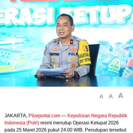
A
A
A
JAKARTA,
Pilarportal.com
—
Kepolisian Negara Republik
Indonesia (Polri)
resmi menutup Operasi Ketupat 2026
pada 25 Maret 2026 pukul 24.00 WIB. Penutupan tersebut