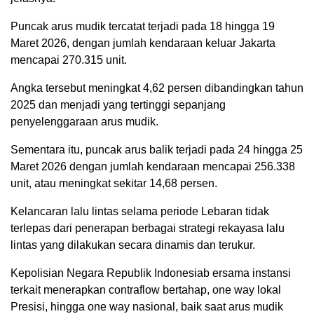
Puncak arus mudik tercatat terjadi pada 18 hingga 19
Maret 2026, dengan jumlah kendaraan keluar Jakarta
mencapai 270.315 unit.
Angka tersebut meningkat 4,62 persen dibandingkan tahun
2025 dan menjadi yang tertinggi sepanjang
penyelenggaraan arus mudik.
Sementara itu, puncak arus balik terjadi pada 24 hingga 25
Maret 2026 dengan jumlah kendaraan mencapai 256.338
unit, atau meningkat sekitar 14,68 persen.
Kelancaran lalu lintas selama periode Lebaran tidak
terlepas dari penerapan berbagai strategi rekayasa lalu
lintas yang dilakukan secara dinamis dan terukur.
Kepolisian Negara Republik Indonesiab ersama instansi
terkait menerapkan contraflow bertahap, one way lokal
Presisi, hingga one way nasional, baik saat arus mudik