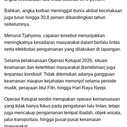
Bahkan, angka korban meninggal dunia akibat kecelakaan
juga turun hingga 30,8 persen dibandingkan tahun
sebelumnya.
Menurut Tjahyono, capaian tersebut menunjukkan
meningkatnya kesadaran masyarakat dalam berlalu lintas
serta efektivitas pengamanan yang dilakukan di lapangan.
Selama pelaksanaan Operasi Ketupat 2026, situasi
keamanan dan ketertiban masyarakat (kamtibmas) juga
terpantau kondusif. Tidak ditemukan adanya gangguan
keamanan maupun kejahatan menonjol selama periode
mudik, perayaan Idul Fitri, hingga Hari Raya Nyepi.
Operasi Ketupat sendiri merupakan operasi kemanusiaan
yang tidak hanya fokus pada pengaturan lalu lintas, tetapi
juga mencakup pengamanan tempat ibadah, objek wisata,
jalur transportasi, hingga pusat-pusat keramaian
masyarakat.