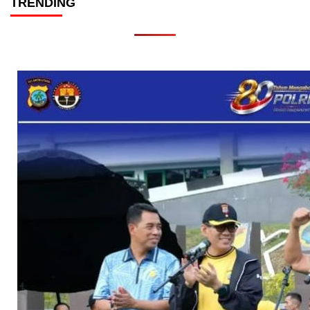
TRENDING