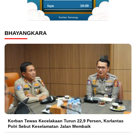
Isya
19:09
Sumber: Kemenag
BHAYANGKARA
Korban Tewas Kecelakaan Turun 22,9 Persen, Korlantas
Polri Sebut Keselamatan Jalan Membaik