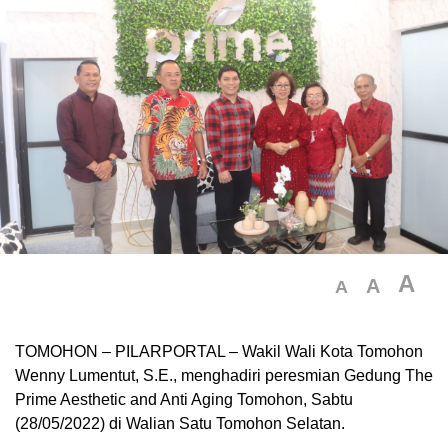
A
A
A
TOMOHON – PILARPORTAL – Wakil Wali Kota Tomohon
Wenny Lumentut, S.E., menghadiri peresmian Gedung The
Prime Aesthetic and Anti Aging Tomohon, Sabtu
(28/05/2022) di Walian Satu Tomohon Selatan.