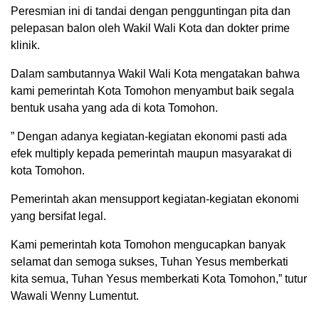
Peresmian ini di tandai dengan pengguntingan pita dan
pelepasan balon oleh Wakil Wali Kota dan dokter prime
klinik.
Dalam sambutannya Wakil Wali Kota mengatakan bahwa
kami pemerintah Kota Tomohon menyambut baik segala
bentuk usaha yang ada di kota Tomohon.
” Dengan adanya kegiatan-kegiatan ekonomi pasti ada
efek multiply kepada pemerintah maupun masyarakat di
kota Tomohon.
Pemerintah akan mensupport kegiatan-kegiatan ekonomi
yang bersifat legal.
Kami pemerintah kota Tomohon mengucapkan banyak
selamat dan semoga sukses, Tuhan Yesus memberkati
kita semua, Tuhan Yesus memberkati Kota Tomohon,” tutur
Wawali Wenny Lumentut.