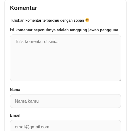
Komentar
Tuliskan komentar terbaikmu dengan sopan
Isi komentar sepenuhnya adalah tanggung jawab pengguna
Nama
Email