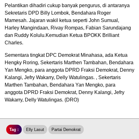
Pelantikan dihadiri cukup banyak pengurus, di antaranya
Sekretaris DPD Billy Lombok, Bendahara Roger
Mamesah. Jajaran wakil ketua seperti John Sumual,
Harley Mangindaan, Rivay Rompas, Fabian Sarundajang
dan Ruddy Kolulu.Kemudian Ketua BPOKK Brilliant
Charles.
Sementara tingkat DPC Demokrat Minahasa, ada Ketua
Hengky Roring, Sekertaris Marthen Tambahan, Bendahara
Yan Mengko, para anggota DPRD Fraksi Demokrat, Denny
Kalangi, Jefry Wakarry, Delly Watulingas. , Sekertaris
Marthen Tambahan, Bendahara Yan Mengko, para
anggota DPRD Fraksi Demokrat, Denny Kalangi, Jefry
Wakarry, Delly Watulingas. (DRO)
Tag :
Elly Lasut
Partai Demokrat