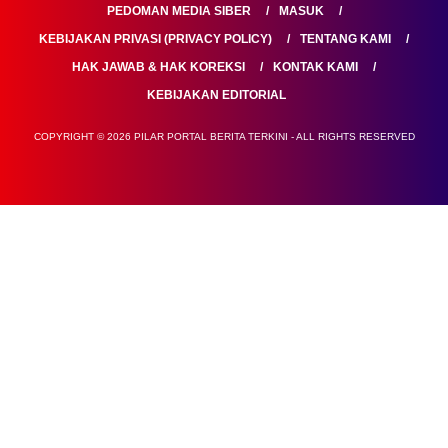
PEDOMAN MEDIA SIBER
MASUK
KEBIJAKAN PRIVASI (PRIVACY POLICY)
TENTANG KAMI
HAK JAWAB & HAK KOREKSI
KONTAK KAMI
KEBIJAKAN EDITORIAL
COPYRIGHT © 2026 PILAR PORTAL BERITA TERKINI - ALL RIGHTS RESERVED