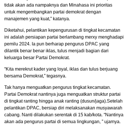
tidak akan ada nampaknya dan Minahasa ini prioritas
untuk mengembangkan partai demokrat dengan
manajemen yang kuat,” katanya.
Diketahui, pelantikan kepengurusan di tingkat kecamatan
ini adalah persiapan partai berlambang merxy menghadapi
pemilu 2024. Ia pun berharap pengurus DPAC yang
dilantik benar benar iklas, tulus menjadi bagian dari
keluarga besar Partai Demokrat.
“Kita merekrut kader yang loyal, iklas dan tulus berjuang
bersama Demokrat,” tegasnya.
Tak hanya menguatkan pengurus tingkat kecamatan.
Partai Demokrat nantinya juga menguatkan struktur partai
di tingkat ranting hingga anak ranting (dusun/jaga).Setelah
pelantikan DPAC, bersiap diri melaksanakan musyawarah
cabang. Nanti dilakukan serentak di 15 kab/kota. “Nantinya
akan ada pengurus partai di semua lingkungan, ” ujarnya.