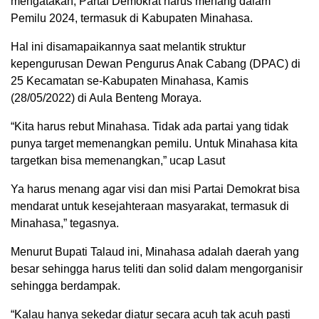
mengatakan, Partai Demokrat harus menang dalam
Pemilu 2024, termasuk di Kabupaten Minahasa.
Hal ini disamapaikannya saat melantik struktur
kepengurusan Dewan Pengurus Anak Cabang (DPAC) di
25 Kecamatan se-Kabupaten Minahasa, Kamis
(28/05/2022) di Aula Benteng Moraya.
“Kita harus rebut Minahasa. Tidak ada partai yang tidak
punya target memenangkan pemilu. Untuk Minahasa kita
targetkan bisa memenangkan,” ucap Lasut
Ya harus menang agar visi dan misi Partai Demokrat bisa
mendarat untuk kesejahteraan masyarakat, termasuk di
Minahasa,” tegasnya.
Menurut Bupati Talaud ini, Minahasa adalah daerah yang
besar sehingga harus teliti dan solid dalam mengorganisir
sehingga berdampak.
“Kalau hanya sekedar diatur secara acuh tak acuh pasti