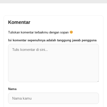
Komentar
Tuliskan komentar terbaikmu dengan sopan
Isi komentar sepenuhnya adalah tanggung jawab pengguna
Nama