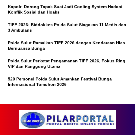
Kapolri Dorong Tapak Suci Jadi Cooling System Hadapi
Konflik Sosial dan Hoaks
TIFF 2026: Biddokkes Polda Sulut Siagakan 11 Medis dan
3 Ambulans
Polda Sulut Ramaikan TIFF 2026 dengan Kendaraan Hias
Bernuansa Bunga
Polda Sulut Perketat Pengamanan TIFF 2026, Fokus Ring
VIP dan Panggung Utama
520 Personel Polda Sulut Amankan Festival Bunga
Internasional Tomohon 2026