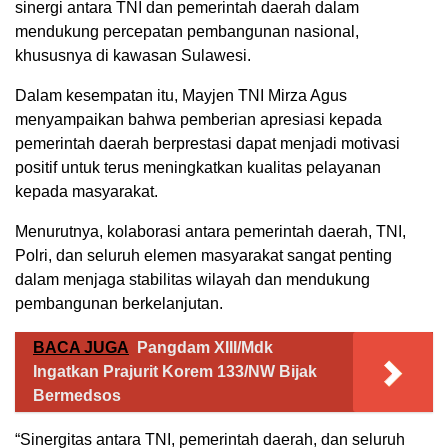
sinergi antara TNI dan pemerintah daerah dalam
mendukung percepatan pembangunan nasional,
khususnya di kawasan Sulawesi.
Dalam kesempatan itu, Mayjen TNI Mirza Agus
menyampaikan bahwa pemberian apresiasi kepada
pemerintah daerah berprestasi dapat menjadi motivasi
positif untuk terus meningkatkan kualitas pelayanan
kepada masyarakat.
Menurutnya, kolaborasi antara pemerintah daerah, TNI,
Polri, dan seluruh elemen masyarakat sangat penting
dalam menjaga stabilitas wilayah dan mendukung
pembangunan berkelanjutan.
BACA JUGA
Pangdam XIII/Mdk
Ingatkan Prajurit Korem 133/NW Bijak
Bermedsos
“Sinergitas antara TNI, pemerintah daerah, dan seluruh