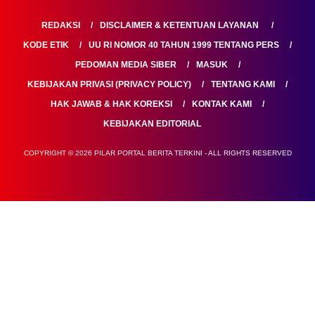
REDAKSI
DISCLAIMER & KETENTUAN LAYANAN
KODE ETIK
UU RI NOMOR 40 TAHUN 1999 TENTANG PERS
PEDOMAN MEDIA SIBER
MASUK
KEBIJAKAN PRIVASI (PRIVACY POLICY)
TENTANG KAMI
HAK JAWAB & HAK KOREKSI
KONTAK KAMI
KEBIJAKAN EDITORIAL
COPYRIGHT © 2026 PILAR PORTAL BERITA TERKINI - ALL RIGHTS RESERVED