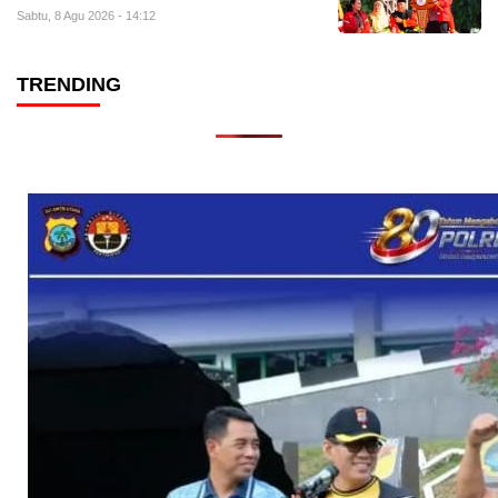
Sabtu, 8 Agu 2026 - 14:12
TRENDING