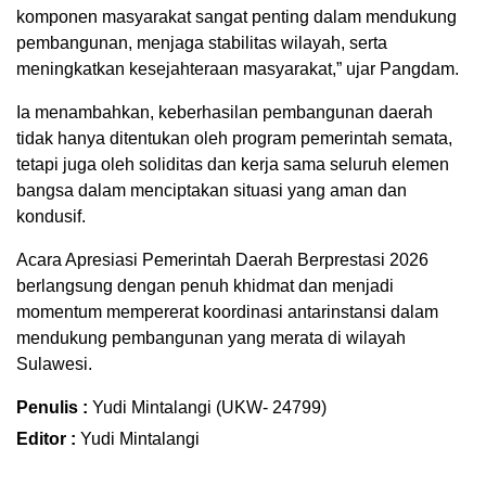
komponen masyarakat sangat penting dalam mendukung
pembangunan, menjaga stabilitas wilayah, serta
meningkatkan kesejahteraan masyarakat,” ujar Pangdam.
Ia menambahkan, keberhasilan pembangunan daerah
tidak hanya ditentukan oleh program pemerintah semata,
tetapi juga oleh soliditas dan kerja sama seluruh elemen
bangsa dalam menciptakan situasi yang aman dan
kondusif.
Acara Apresiasi Pemerintah Daerah Berprestasi 2026
berlangsung dengan penuh khidmat dan menjadi
momentum mempererat koordinasi antarinstansi dalam
mendukung pembangunan yang merata di wilayah
Sulawesi.
Penulis :
Yudi Mintalangi (UKW- 24799)
Editor :
Yudi Mintalangi