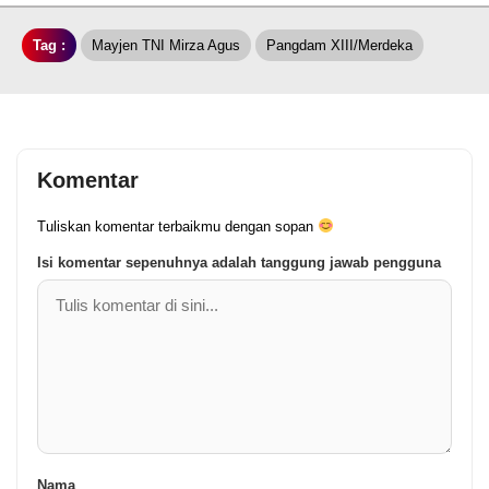
Tag :
Mayjen TNI Mirza Agus
Pangdam XIII/Merdeka
Komentar
Tuliskan komentar terbaikmu dengan sopan
Isi komentar sepenuhnya adalah tanggung jawab pengguna
Nama