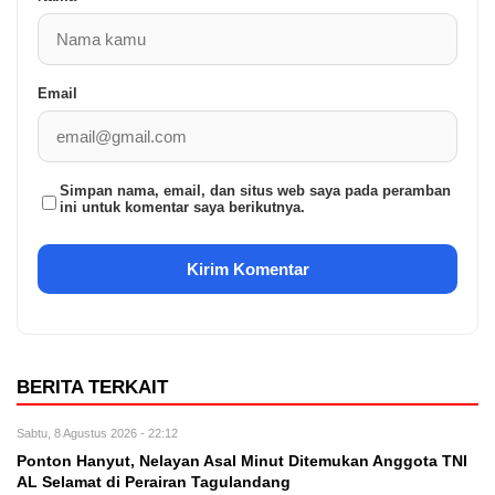
Email
Simpan nama, email, dan situs web saya pada peramban
ini untuk komentar saya berikutnya.
BERITA TERKAIT
Sabtu, 8 Agustus 2026 - 22:12
Ponton Hanyut, Nelayan Asal Minut Ditemukan Anggota TNI
AL Selamat di Perairan Tagulandang