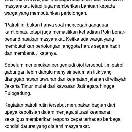
masyarakat, tetapi juga memberikan bantuan kepada
warga yang membutuhkan pertolongan.
“Patroli ini bukan hanya soal mencegah gangguan
kamtibmas, tetapi juga memastikan kehadiran Polri benar-
benar dirasakan masyarakat. Ketika ada warga yang
membutuhkan pertolongan, anggota harus segera hadir
dan membantu,” katanya.
Sebelum menemukan pengemudi ojol tersebut, tim patroli
gabungan lebih dahulu menyisir sejumlah titik yang
dianggap rawan tawuran dan kejahatan jalanan di wilayah
Jakarta Timur, mulai dari kawasan Jatinegara hingga
Pulogadung.
Kegiatan patroli rutin tersebut merupakan bagian dari
upaya kepolisian dalam menjaga situasi keamanan
sekaligus memberikan respons cepat terhadap berbagai
kondisi darurat yang dialami masyarakat.