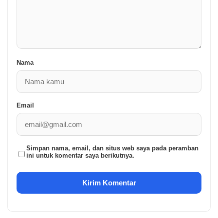
Nama
Email
Simpan nama, email, dan situs web saya pada peramban
ini untuk komentar saya berikutnya.