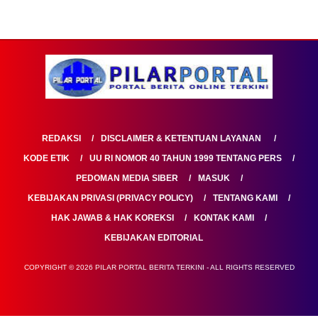
REDAKSI
DISCLAIMER & KETENTUAN LAYANAN
KODE ETIK
UU RI NOMOR 40 TAHUN 1999 TENTANG PERS
PEDOMAN MEDIA SIBER
MASUK
KEBIJAKAN PRIVASI (PRIVACY POLICY)
TENTANG KAMI
HAK JAWAB & HAK KOREKSI
KONTAK KAMI
KEBIJAKAN EDITORIAL
COPYRIGHT © 2026 PILAR PORTAL BERITA TERKINI - ALL RIGHTS RESERVED