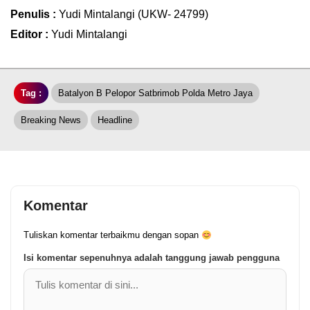
Penulis :
Yudi Mintalangi (UKW- 24799)
Editor :
Yudi Mintalangi
Tag :
Batalyon B Pelopor Satbrimob Polda Metro Jaya
Breaking News
Headline
Komentar
Tuliskan komentar terbaikmu dengan sopan
Isi komentar sepenuhnya adalah tanggung jawab pengguna