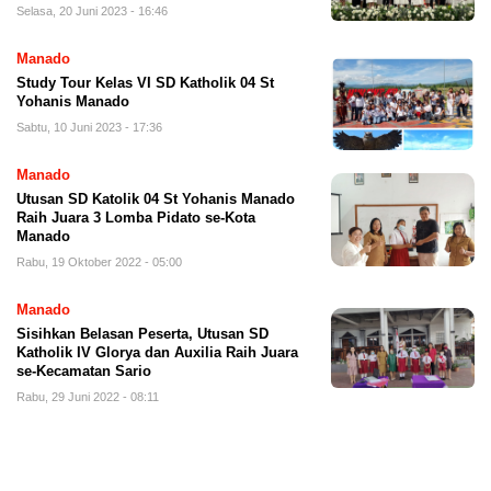
Selasa, 20 Juni 2023 - 16:46
Manado
Study Tour Kelas VI SD Katholik 04 St
Yohanis Manado
Sabtu, 10 Juni 2023 - 17:36
Manado
Utusan SD Katolik 04 St Yohanis Manado
Raih Juara 3 Lomba Pidato se-Kota
Manado
Rabu, 19 Oktober 2022 - 05:00
Manado
Sisihkan Belasan Peserta, Utusan SD
Katholik IV Glorya dan Auxilia Raih Juara
se-Kecamatan Sario
Rabu, 29 Juni 2022 - 08:11