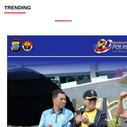
TRENDING