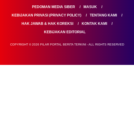
PEDOMAN MEDIA SIBER
MASUK
KEBIJAKAN PRIVASI (PRIVACY POLICY)
TENTANG KAMI
HAK JAWAB & HAK KOREKSI
KONTAK KAMI
KEBIJAKAN EDITORIAL
COPYRIGHT © 2026 PILAR PORTAL BERITA TERKINI - ALL RIGHTS RESERVED