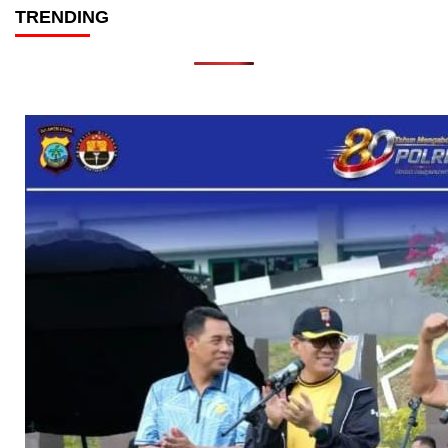
TRENDING