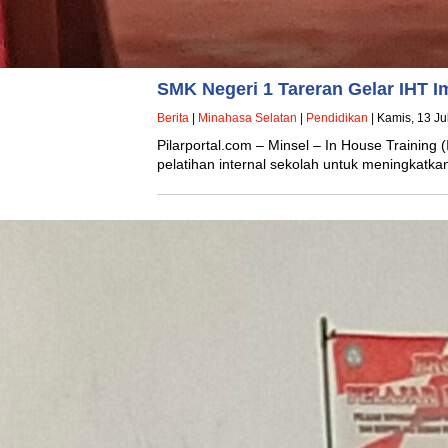
SMK Negeri 1 Tareran Gelar IHT 
Berita
|
Minahasa Selatan
|
Pendidikan
| Kamis, 13 Ju
Pilarportal.com – Minsel – In House Training
pelatihan internal sekolah untuk meningkatk