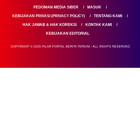
PEDOMAN MEDIA SIBER
MASUK
KEBIJAKAN PRIVASI (PRIVACY POLICY)
TENTANG KAMI
HAK JAWAB & HAK KOREKSI
KONTAK KAMI
KEBIJAKAN EDITORIAL
COPYRIGHT © 2026 PILAR PORTAL BERITA TERKINI - ALL RIGHTS RESERVED