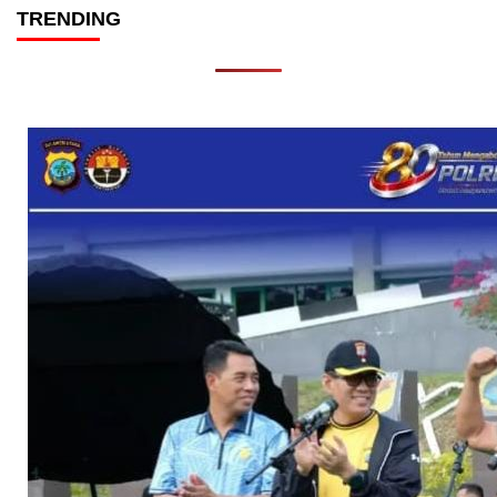
TRENDING