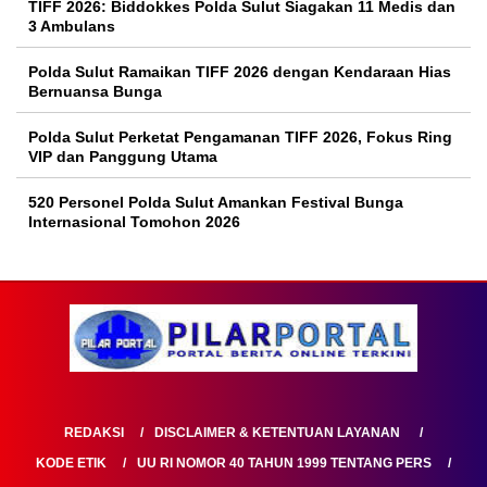
TIFF 2026: Biddokkes Polda Sulut Siagakan 11 Medis dan
3 Ambulans
Polda Sulut Ramaikan TIFF 2026 dengan Kendaraan Hias
Bernuansa Bunga
Polda Sulut Perketat Pengamanan TIFF 2026, Fokus Ring
VIP dan Panggung Utama
520 Personel Polda Sulut Amankan Festival Bunga
Internasional Tomohon 2026
REDAKSI
DISCLAIMER & KETENTUAN LAYANAN
KODE ETIK
UU RI NOMOR 40 TAHUN 1999 TENTANG PERS