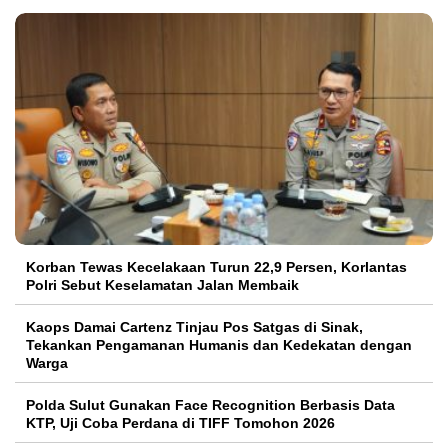
Korban Tewas Kecelakaan Turun 22,9 Persen, Korlantas
Polri Sebut Keselamatan Jalan Membaik
Kaops Damai Cartenz Tinjau Pos Satgas di Sinak,
Tekankan Pengamanan Humanis dan Kedekatan dengan
Warga
Polda Sulut Gunakan Face Recognition Berbasis Data
KTP, Uji Coba Perdana di TIFF Tomohon 2026