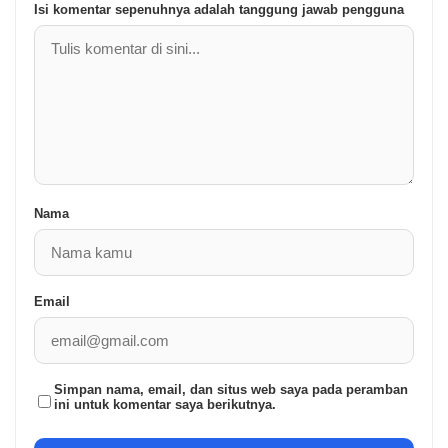
Isi komentar sepenuhnya adalah tanggung jawab pengguna
Nama
Email
Simpan nama, email, dan situs web saya pada peramban
ini untuk komentar saya berikutnya.