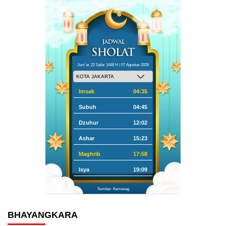
Jum'at, 22 Safar 1448 H / 07 Agustus 2026
Imsak
04:35
Subuh
04:45
Dzuhur
12:02
Ashar
15:23
Maghrib
17:58
Isya
19:09
Sumber: Kemenag
BHAYANGKARA